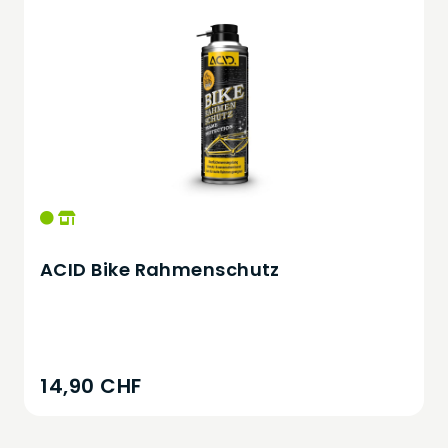
ACID Bike Rahmenschutz
14,90 CHF