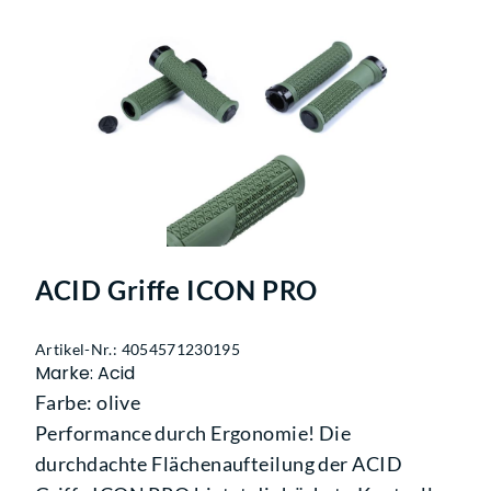
ACID Griffe ICON PRO
Artikel-Nr.: 4054571230195
Marke: Acid
Farbe: olive
Performance durch Ergonomie! Die
durchdachte Flächenaufteilung der ACID