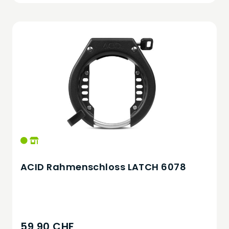
ACID Rahmenschloss LATCH 6078
59,90 CHF