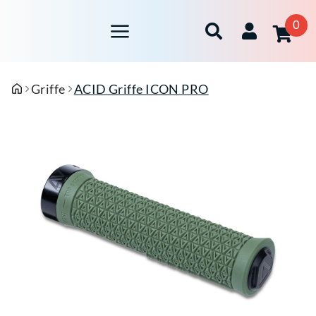
0
Griffe
ACID Griffe ICON PRO