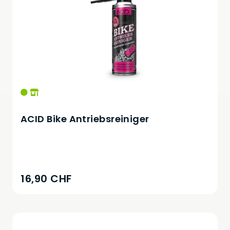
ACID Bike Antriebsreiniger
16,90 CHF