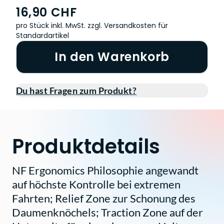
16,90 CHF
pro Stück inkl. MwSt.
zzgl. Versandkosten für
Standardartikel
In den Warenkorb
Du hast Fragen zum Produkt?
Produktdetails
NF Ergonomics Philosophie angewandt
auf höchste Kontrolle bei extremen
Fahrten; Relief Zone zur Schonung des
Daumenknöchels; Traction Zone auf der