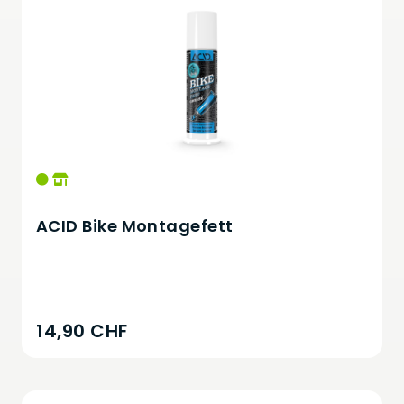
ACID Bike Montagefett
14,90 CHF