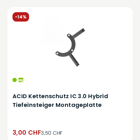
-14%
ACID Kettenschutz IC 3.0 Hybrid
Tiefeinsteiger Montageplatte
3,00 CHF
3,50 CHF