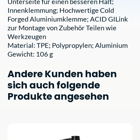
Unterseite für einen besseren Halt;
Innenklemmung; Hochwertige Cold
Forged Aluminiumklemme; ACID GILink
zur Montage von Zubehör Teilen wie
Werkzeugen
Material: TPE; Polypropylen; Aluminium
Gewicht: 106 g
Andere Kunden haben
sich auch folgende
Produkte angesehen