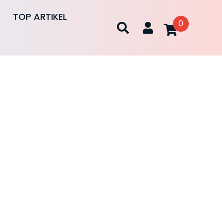
TOP ARTIKEL
0