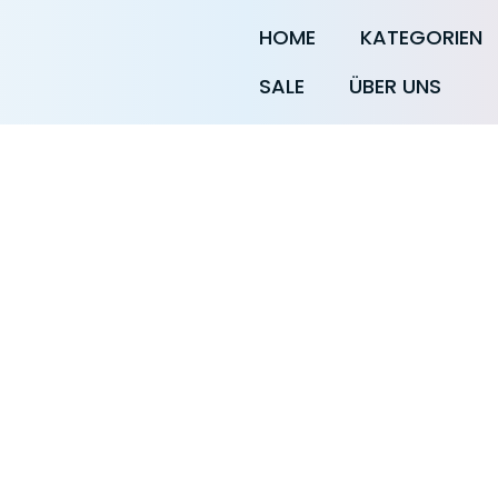
HOME
KATEGORIEN
SALE
ÜBER UNS