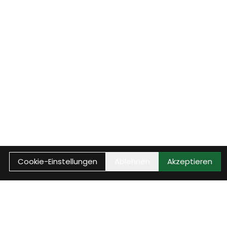
Cookie-Einstellungen
Ablehnen
Akzeptieren