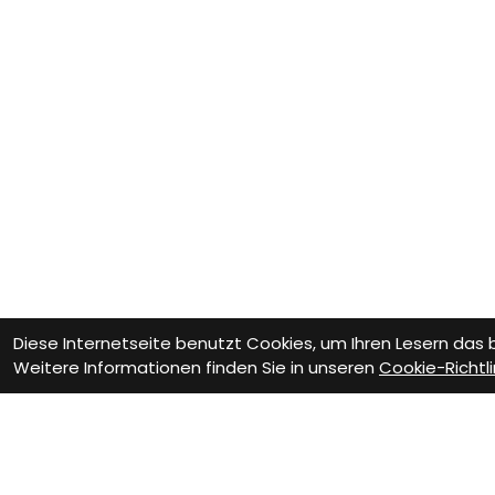
Diese Internetseite benutzt Cookies, um Ihren Lesern das
Weitere Informationen finden Sie in unseren
Cookie-Richtli