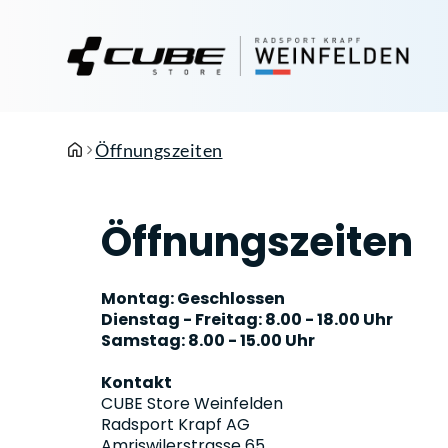
Öffnungszeiten
Öffnungszeiten
Montag: Geschlossen
Dienstag - Freitag: 8.00 - 18.00 Uhr
Samstag: 8.00 - 15.00 Uhr
Kontakt
CUBE Store Weinfelden
Radsport Krapf AG
Amriswilerstrasse 65