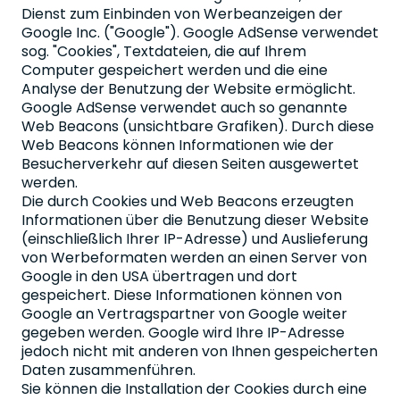
Dienst zum Einbinden von Werbeanzeigen der
Google Inc. ("Google"). Google AdSense verwendet
sog. "Cookies", Textdateien, die auf Ihrem
Computer gespeichert werden und die eine
Analyse der Benutzung der Website ermöglicht.
Google AdSense verwendet auch so genannte
Web Beacons (unsichtbare Grafiken). Durch diese
Web Beacons können Informationen wie der
Besucherverkehr auf diesen Seiten ausgewertet
werden.
Die durch Cookies und Web Beacons erzeugten
Informationen über die Benutzung dieser Website
(einschließlich Ihrer IP-Adresse) und Auslieferung
von Werbeformaten werden an einen Server von
Google in den USA übertragen und dort
gespeichert. Diese Informationen können von
Google an Vertragspartner von Google weiter
gegeben werden. Google wird Ihre IP-Adresse
jedoch nicht mit anderen von Ihnen gespeicherten
Daten zusammenführen.
Sie können die Installation der Cookies durch eine