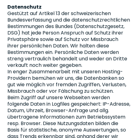
Datenschutz
Gestützt auf Artikel 13 der schweizerischen
Bundesverfassung und die datenschutzrechtlichen
Bestimmungen des Bundes (Datenschutzgesetz,
DSG) hat jede Person Anspruch auf Schutz ihrer
Privatsphäre sowie auf Schutz vor Missbrauch
ihrer persönlichen Daten. Wir halten diese
Bestimmungen ein. Persönliche Daten werden
streng vertraulich behandelt und weder an Dritte
verkauft noch weiter gegeben.
In enger Zusammenarbeit mit unseren Hosting-
Providern bemühen wir uns, die Datenbanken so
gut wie möglich vor fremden Zugriffen, Verlusten,
Missbrauch oder vor Fälschung zu schützen.
Beim Zugriff auf unsere Webseiten werden
folgende Daten in Logfiles gespeichert: IP-Adresse,
Datum, Uhrzeit, Browser-Anfrage und allg.
übertragene Informationen zum Betriebssystem
resp. Browser. Diese Nutzungsdaten bilden die
Basis für statistische, anonyme Auswertungen, so
dass Trends erkennbar sind, anhand derer wir