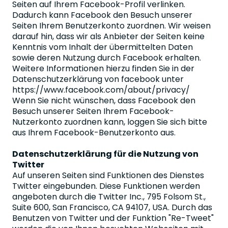
Seiten auf Ihrem Facebook-Profil verlinken.
Dadurch kann Facebook den Besuch unserer
Seiten Ihrem Benutzerkonto zuordnen. Wir weisen
darauf hin, dass wir als Anbieter der Seiten keine
Kenntnis vom Inhalt der übermittelten Daten
sowie deren Nutzung durch Facebook erhalten.
Weitere Informationen hierzu finden Sie in der
Datenschutzerklärung von facebook unter
https://www.facebook.com/about/privacy/
Wenn Sie nicht wünschen, dass Facebook den
Besuch unserer Seiten Ihrem Facebook-
Nutzerkonto zuordnen kann, loggen Sie sich bitte
aus Ihrem Facebook-Benutzerkonto aus.
Datenschutzerklärung für die Nutzung von
Twitter
Auf unseren Seiten sind Funktionen des Dienstes
Twitter eingebunden. Diese Funktionen werden
angeboten durch die Twitter Inc., 795 Folsom St.,
Suite 600, San Francisco, CA 94107, USA. Durch das
Benutzen von Twitter und der Funktion "Re-Tweet"