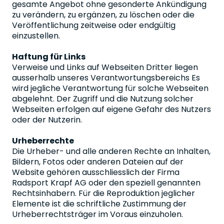
gesamte Angebot ohne gesonderte Ankündigung
zu verändern, zu ergänzen, zu löschen oder die
Veröffentlichung zeitweise oder endgültig
einzustellen.
Haftung für Links
Verweise und Links auf Webseiten Dritter liegen
ausserhalb unseres Verantwortungsbereichs Es
wird jegliche Verantwortung für solche Webseiten
abgelehnt. Der Zugriff und die Nutzung solcher
Webseiten erfolgen auf eigene Gefahr des Nutzers
oder der Nutzerin.
Urheberrechte
Die Urheber- und alle anderen Rechte an Inhalten,
Bildern, Fotos oder anderen Dateien auf der
Website gehören ausschliesslich der Firma
Radsport Krapf AG oder den speziell genannten
Rechtsinhabern. Für die Reproduktion jeglicher
Elemente ist die schriftliche Zustimmung der
Urheberrechtsträger im Voraus einzuholen.