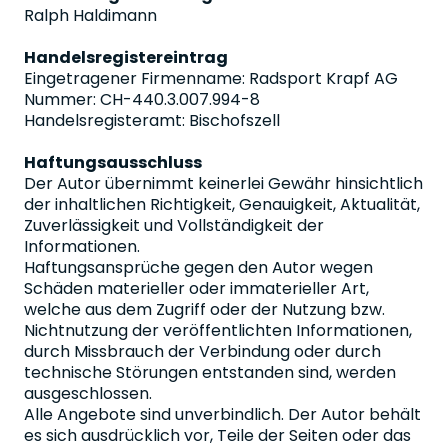
Ralph Haldimann
Handelsregistereintrag
Eingetragener Firmenname: Radsport Krapf AG
Nummer: CH-440.3.007.994-8
Handelsregisteramt: Bischofszell
Haftungsausschluss
Der Autor übernimmt keinerlei Gewähr hinsichtlich
der inhaltlichen Richtigkeit, Genauigkeit, Aktualität,
Zuverlässigkeit und Vollständigkeit der
Informationen.
Haftungsansprüche gegen den Autor wegen
Schäden materieller oder immaterieller Art,
welche aus dem Zugriff oder der Nutzung bzw.
Nichtnutzung der veröffentlichten Informationen,
durch Missbrauch der Verbindung oder durch
technische Störungen entstanden sind, werden
ausgeschlossen.
Alle Angebote sind unverbindlich. Der Autor behält
es sich ausdrücklich vor, Teile der Seiten oder das