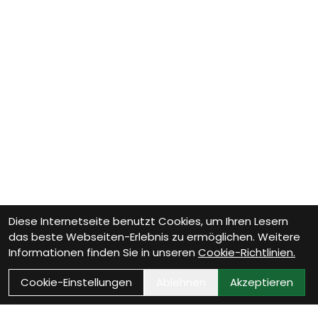
Diese Internetseite benutzt Cookies, um Ihren Lesern
das beste Webseiten-Erlebnis zu ermöglichen. Weitere
Informationen finden Sie in unseren
Cookie-Richtlinien.
Cookie-Einstellungen
Ablehnen
Akzeptieren