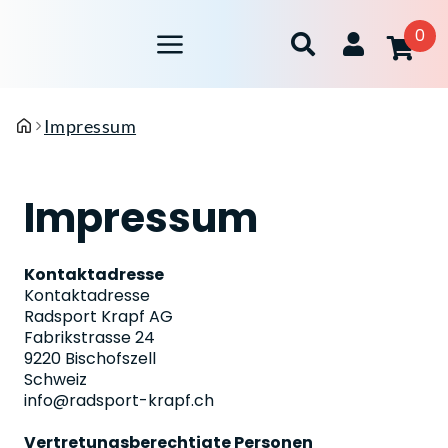
0
Impressum
Impressum
Kontaktadresse
Kontaktadresse
Radsport Krapf AG
Fabrikstrasse 24
9220 Bischofszell
Schweiz
info@radsport-krapf.ch
Vertretungsberechtigte Personen