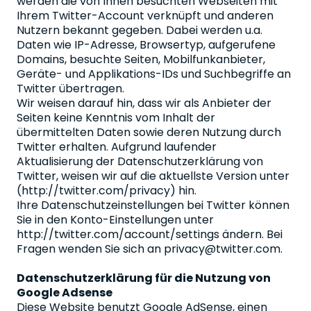
werden die von Ihnen besuchten Webseiten mit
Ihrem Twitter-Account verknüpft und anderen
Nutzern bekannt gegeben. Dabei werden u.a.
Daten wie IP-Adresse, Browsertyp, aufgerufene
Domains, besuchte Seiten, Mobilfunkanbieter,
Geräte- und Applikations-IDs und Suchbegriffe an
Twitter übertragen.
Wir weisen darauf hin, dass wir als Anbieter der
Seiten keine Kenntnis vom Inhalt der
übermittelten Daten sowie deren Nutzung durch
Twitter erhalten. Aufgrund laufender
Aktualisierung der Datenschutzerklärung von
Twitter, weisen wir auf die aktuellste Version unter
(http://twitter.com/privacy) hin.
Ihre Datenschutzeinstellungen bei Twitter können
Sie in den Konto-Einstellungen unter
http://twitter.com/account/settings ändern. Bei
Fragen wenden Sie sich an privacy@twitter.com.
Datenschutzerklärung für die Nutzung von
Google Adsense
Diese Website benutzt Google AdSense, einen