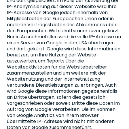
und dort gespeichert. Im Falle der Aktivierung der
IP-Anonymisierung auf dieser Webseite wird Ihre
IP-Adresse von Google jedoch innerhalb von
Mitgliedstaaten der Europäischen Union oder in
anderen Vertragsstaaten des Abkommens über
den Europäischen Wirtschaftsraum zuvor gekürzt.
Nur in Ausnahmefällen wird die volle IP-Adresse an
einen Server von Google in den USA übertragen
und dort gekürzt. Google wird diese Informationen
benutzen, um Ihre Nutzung der Website
auszuwerten, um Reports über die
Websiteaktivitäten für die Websitebetreiber
zusammenzustellen und um weitere mit der
Websitenutzung und der Internetnutzung
verbundene Dienstleistungen zu erbringen. Auch
wird Google diese Informationen gegebenenfalls
an Dritte übertragen, sofern dies gesetzlich
vorgeschrieben oder soweit Dritte diese Daten im
Auftrag von Google verarbeiten. Die im Rahmen
von Google Analytics von Ihrem Browser
übermittelte IP-Adresse wird nicht mit anderen
Daten von Google zusammengeführt.