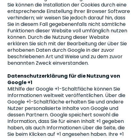
Sie können die Installation der Cookies durch eine
entsprechende Einstellung Ihrer Browser Software
verhindern; wir weisen Sie jedoch darauf hin, dass
Sie in diesem Fall gegebenenfalls nicht sämtliche
Funktionen dieser Website voll umfänglich nutzen
können. Durch die Nutzung dieser Website
erklären Sie sich mit der Bearbeitung der über Sie
erhobenen Daten durch Google in der zuvor
beschriebenen Art und Weise und zu dem zuvor
benannten Zweck einverstanden.
Datenschutzerklärung für die Nutzung von
Google +1
Mithilfe der Google +1-Schaltfläche können Sie
Informationen weltweit veröffentlichen. Über die
Google +1-Schaltfläche erhalten Sie und andere
Nutzer personalisierte Inhalte von Google und
dessen Partnern. Google speichert sowohl die
Information, dass Sie für einen Inhalt +1 gegeben
haben, als auch Informationen über die Seite, die
Sie beim Klicken auf +1 angesehen haben. Ihre +1