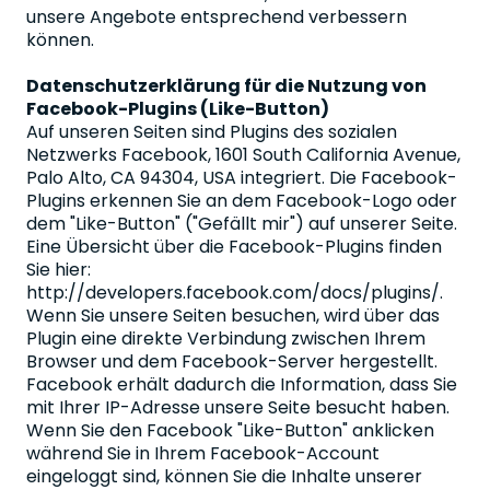
unsere Angebote entsprechend verbessern
können.
Datenschutzerklärung für die Nutzung von
Facebook-Plugins (Like-Button)
Auf unseren Seiten sind Plugins des sozialen
Netzwerks Facebook, 1601 South California Avenue,
Palo Alto, CA 94304, USA integriert. Die Facebook-
Plugins erkennen Sie an dem Facebook-Logo oder
dem "Like-Button" ("Gefällt mir") auf unserer Seite.
Eine Übersicht über die Facebook-Plugins finden
Sie hier:
http://developers.facebook.com/docs/plugins/.
Wenn Sie unsere Seiten besuchen, wird über das
Plugin eine direkte Verbindung zwischen Ihrem
Browser und dem Facebook-Server hergestellt.
Facebook erhält dadurch die Information, dass Sie
mit Ihrer IP-Adresse unsere Seite besucht haben.
Wenn Sie den Facebook "Like-Button" anklicken
während Sie in Ihrem Facebook-Account
eingeloggt sind, können Sie die Inhalte unserer