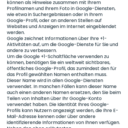
können als Hinweise zusammen mit Ihrem
Profilnamen und Ihrem Foto in Google-Diensten,
wie etwa in Suchergebnissen oder in Ihrem
Google-Profil, oder an anderen Stellen auf
Websites und Anzeigen im Internet eingeblendet
werden.
Google zeichnet Informationen über Ihre +1-
Aktivitäten auf, um die Google-Dienste für Sie und
andere zu verbessern.
Um die Google +1-Schaltfläche verwenden zu
können, benötigen Sie ein weltweit sichtbares,
öffentliches Google-Profil, das zumindest den für
das Profil gewählten Namen enthalten muss.
Dieser Name wird in allen Google-Diensten
verwendet. In manchen Fällen kann dieser Name
auch einen anderen Namen ersetzen, den Sie beim
Teilen von Inhalten über Ihr Google-Konto
verwendet haben. Die Identität Ihres Google-
Profils kann Nutzern angezeigt werden, die Ihre E-
Mail-Adresse kennen oder über andere
identifizierende Informationen von Ihnen verfügen.