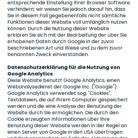
entsprechende Einstellung Ihrer Browser Software
verhindern; wir weisen Sie jedoch darauf hin, dass
Sie in diesem Fall gegebenenfalls nicht sämtliche
Funktionen dieser Website voll umfänglich nutzen
können. Durch die Nutzung dieser Website
erklären Sie sich mit der Bearbeitung der über Sie
erhobenen Daten durch Google in der zuvor
beschriebenen Art und Weise und zu dem zuvor
benannten Zweck einverstanden.
Datenschutzerklärung für die Nutzung von
Google Analytics
Diese Website benutzt Google Analytics, einen
Webanalysedienst der Google Inc. ("Google").
Google Analytics verwendet sog. "Cookies",
Textdateien, die auf Ihrem Computer gespeichert
werden und die eine Analyse der Benutzung der
Website durch Sie ermöglichen. Die durch den
Cookie erzeugten Informationen über Ihre
Benutzung dieser Website werden in der Regel an
einen Server von Google in den USA übertragen