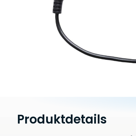
Produktdetails