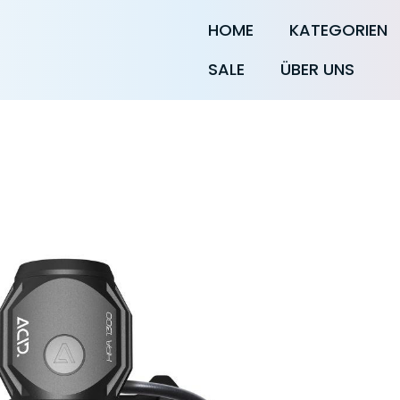
HOME
KATEGORIEN
SALE
ÜBER UNS