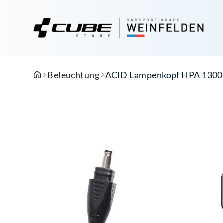
Beleuchtung
ACID Lampenkopf HPA 1300