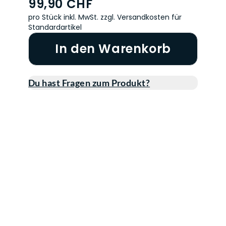
99,90 CHF
pro Stück inkl. MwSt.
zzgl. Versandkosten für
Standardartikel
In den Warenkorb
Du hast Fragen zum Produkt?