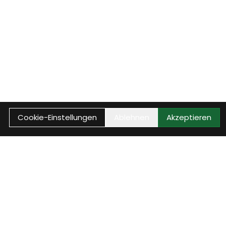
Cookie-Einstellungen
Ablehnen
Akzeptieren