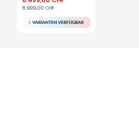
6.999,00 CHF
VARIANTEN VERFÜGBAR