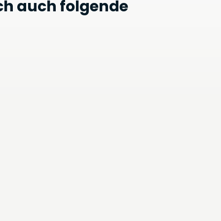
ch auch folgende