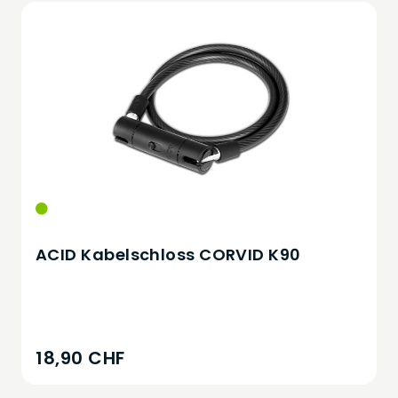
ACID Kabelschloss CORVID K90
18,90 CHF