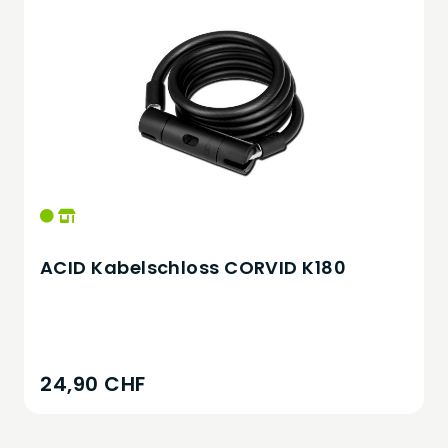
ACID Kabelschloss CORVID K180
24,90 CHF