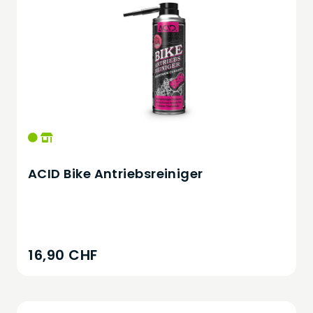
ACID Bike Antriebsreiniger
16,90 CHF