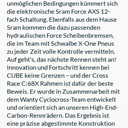
unmöglichen Bedingungen kümmert sich
die elektronische Sram Force AXS 12-
fach Schaltung. Ebenfalls aus dem Hause
Sram kommen die dazu passenden
hydraulischen Force Scheibenbremsen,
die im Team mit Schwalbe X-One Pneus
zu jeder Zeit volle Kontrolle vermitteln.
Auf geht's, das nächste Rennen steht an!
Innovation und Fortschritt kennen bei
CUBE keine Grenzen – und der Cross
Race C:68X Rahmen ist dafür der beste
Beweis. Er wurde in Zusammenarbeit mit
dem Wanty Cyclocross-Team entwickelt
und orientiert sich an unseren High-End-
Carbon-Rennrädern. Das Ergebnis ist
eine präzise abgestimmte Konstruktion