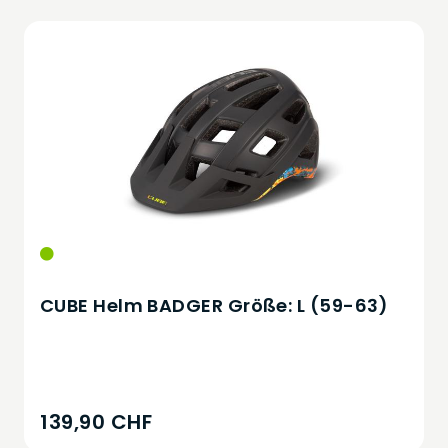
CUBE Helm BADGER Größe: L (59-63)
139,90 CHF