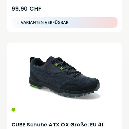
99,90 CHF
VARIANTEN VERFÜGBAR
CUBE Schuhe ATX OX Größe: EU 41