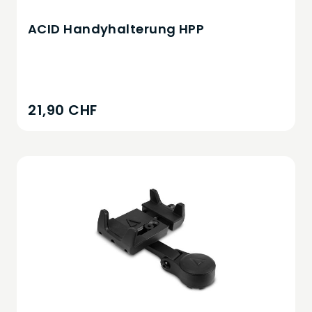
ACID Handyhalterung HPP
21,90 CHF