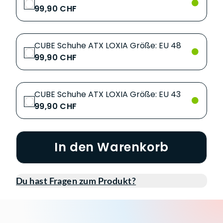
99,90 CHF
CUBE Schuhe ATX LOXIA Größe: EU 48
99,90 CHF
CUBE Schuhe ATX LOXIA Größe: EU 43
99,90 CHF
In den Warenkorb
Du hast Fragen zum Produkt?