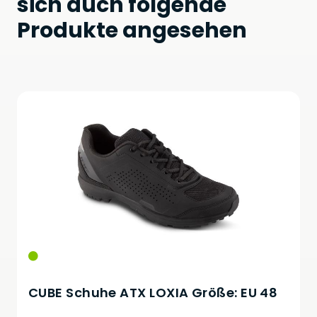
sich auch folgende
Produkte angesehen
CUBE Schuhe ATX LOXIA Größe: EU 48