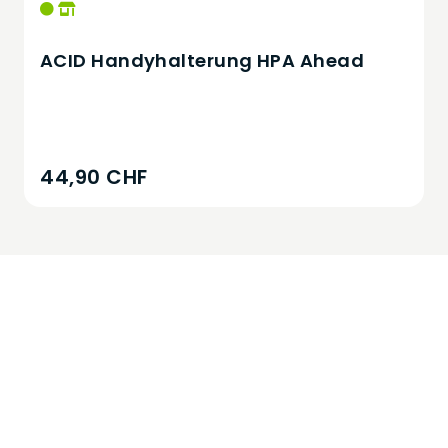
ACID Handyhalterung HPA Ahead
44,90 CHF