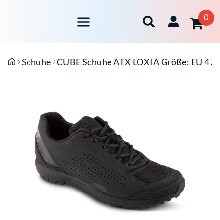
0
Schuhe
CUBE Schuhe ATX LOXIA Größe: EU 47