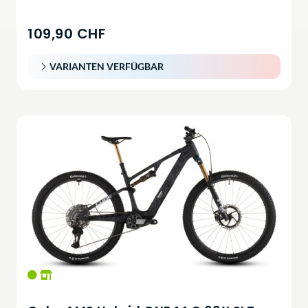
109,90 CHF
VARIANTEN VERFÜGBAR