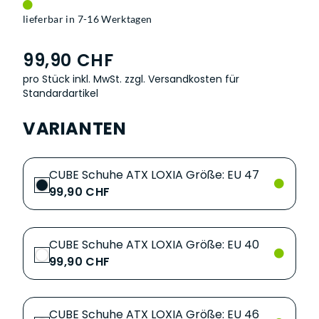
lieferbar in 7-16 Werktagen
99,90 CHF
pro Stück inkl. MwSt.
zzgl. Versandkosten für
Standardartikel
VARIANTEN
CUBE Schuhe ATX LOXIA Größe: EU 47
99,90 CHF
CUBE Schuhe ATX LOXIA Größe: EU 40
99,90 CHF
CUBE Schuhe ATX LOXIA Größe: EU 46