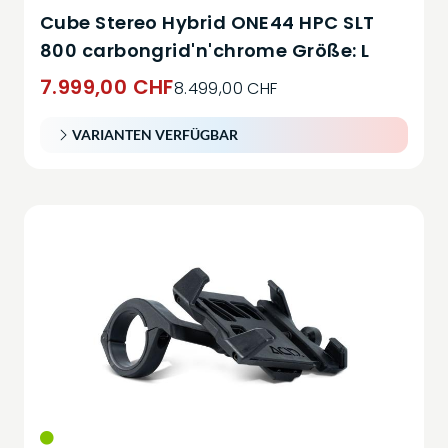
Cube Stereo Hybrid ONE44 HPC SLT
800 carbongrid'n'chrome Größe: L
7.999,00 CHF
8.499,00 CHF
VARIANTEN VERFÜGBAR