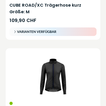
CUBE ROAD/XC Trägerhose kurz
Größe: M
109,90 CHF
VARIANTEN VERFÜGBAR