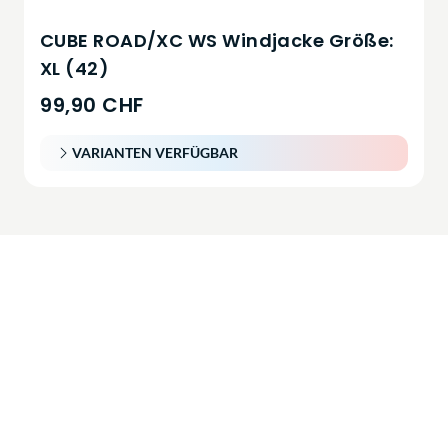
CUBE ROAD/XC WS Windjacke Größe:
XL (42)
99,90 CHF
VARIANTEN VERFÜGBAR