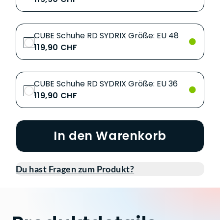
CUBE Schuhe RD SYDRIX Größe: EU 48
119,90 CHF
CUBE Schuhe RD SYDRIX Größe: EU 36
119,90 CHF
In den Warenkorb
Du hast Fragen zum Produkt?