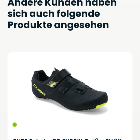
Andere Kunden haben
sich auch folgende
Produkte angesehen