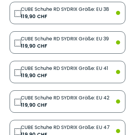
CUBE Schuhe RD SYDRIX Größe: EU 38
119,90 CHF
CUBE Schuhe RD SYDRIX Größe: EU 39
119,90 CHF
CUBE Schuhe RD SYDRIX Größe: EU 41
119,90 CHF
CUBE Schuhe RD SYDRIX Größe: EU 42
119,90 CHF
CUBE Schuhe RD SYDRIX Größe: EU 47
119,90 CHF