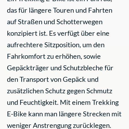
Trapez
das für längere Touren und Fahrten
auf Straßen und Schotterwegen
konzipiert ist. Es verfügt über eine
aufrechtere Sitzposition, um den
Fahrkomfort zu erhöhen, sowie
Gepäckträger und Schutzbleche für
den Transport von Gepäck und
zusätzlichen Schutz gegen Schmutz
und Feuchtigkeit. Mit einem Trekking
E-Bike kann man längere Strecken mit
weniger Anstrengung zurücklegen.