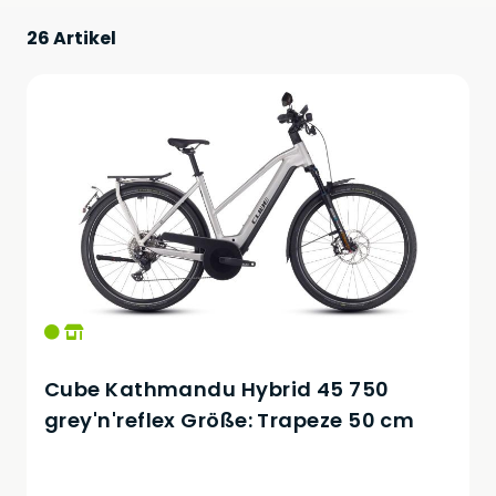
26 Artikel
Cube Kathmandu Hybrid 45 750
grey'n'reflex Größe: Trapeze 50 cm