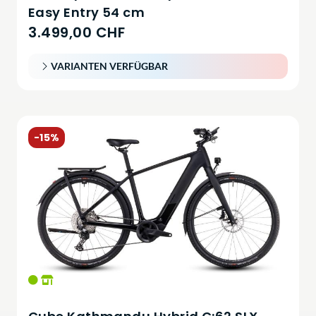
Easy Entry 54 cm
3.499,00 CHF
VARIANTEN VERFÜGBAR
-15%