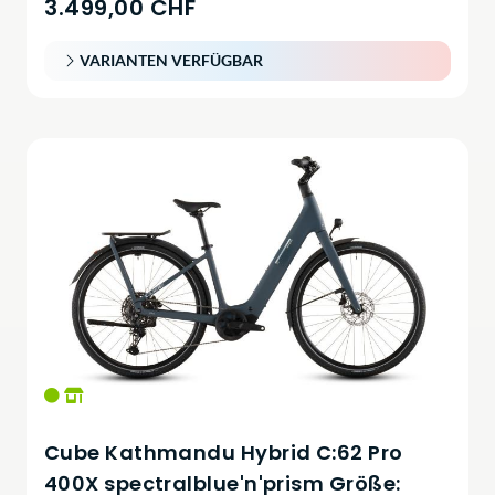
3.499,00 CHF
VARIANTEN VERFÜGBAR
Cube Kathmandu Hybrid C:62 Pro
400X spectralblue'n'prism Größe: