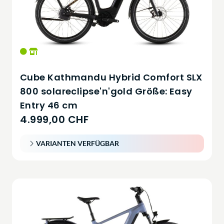
Cube Kathmandu Hybrid Comfort SLX
800 solareclipse'n'gold Größe: Easy
Entry 46 cm
4.999,00 CHF
VARIANTEN VERFÜGBAR