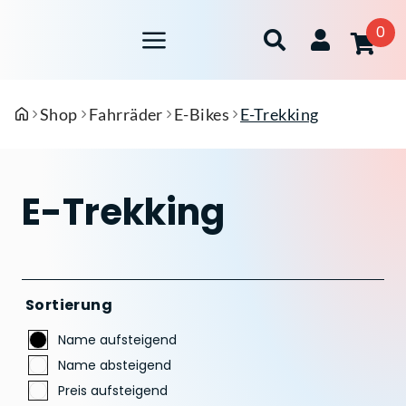
0
Shop
Fahrräder
E-Bikes
E-Trekking
E-Trekking
Sortierung
Name aufsteigend
Name absteigend
Preis aufsteigend