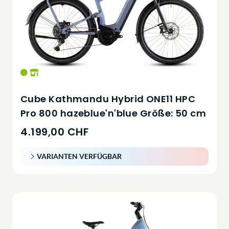
Cube Kathmandu Hybrid ONE11 HPC
Pro 800 hazeblue'n'blue Größe: 50 cm
4.199,00 CHF
VARIANTEN VERFÜGBAR