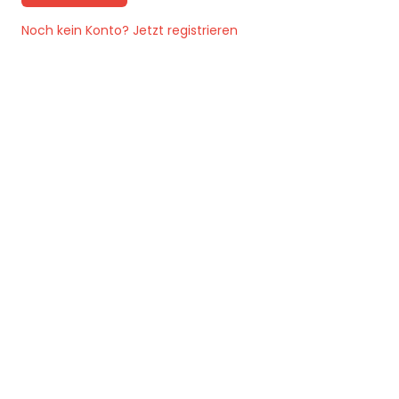
Noch kein Konto? Jetzt registrieren