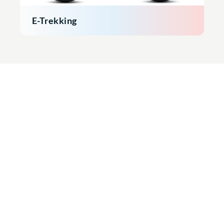
E-Trekking