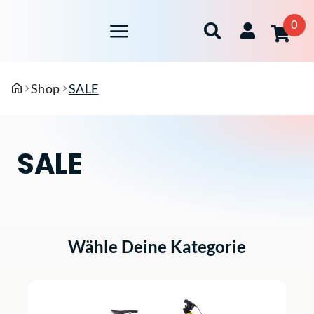
0
Shop
SALE
SALE
Wähle Deine Kategorie