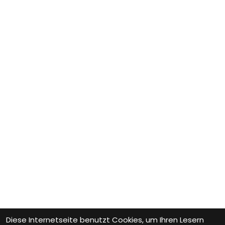
Diese Internetseite benutzt Cookies, um Ihren Lesern