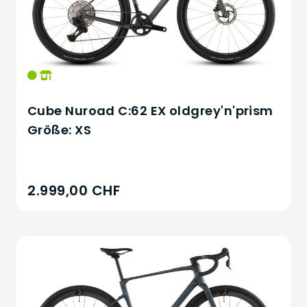
Cube Nuroad C:62 EX oldgrey'n'prism
Größe: XS
2.999,00 CHF