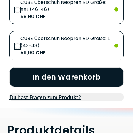
CUBE Überschuh Neopren RD Größe:
XXL (46-48)
59,90 CHF
CUBE Überschuh Neopren RD Größe: L
(42-43)
59,90 CHF
In den Warenkorb
Du hast Fragen zum Produkt?
Produktdetails