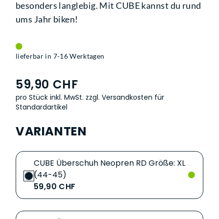
besonders langlebig. Mit CUBE kannst du rund
ums Jahr biken!
lieferbar in 7-16 Werktagen
59,90 CHF
pro Stück inkl. MwSt.
zzgl. Versandkosten für
Standardartikel
VARIANTEN
CUBE Überschuh Neopren RD Größe: XL
(44-45)
59,90 CHF