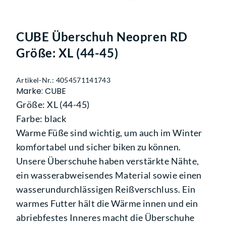
CUBE Überschuh Neopren RD
Größe: XL (44-45)
Artikel-Nr.: 4054571141743
Marke: CUBE
Größe: XL (44-45)
Farbe: black
Warme Füße sind wichtig, um auch im Winter
komfortabel und sicher biken zu können.
Unsere Überschuhe haben verstärkte Nähte,
ein wasserabweisendes Material sowie einen
wasserundurchlässigen Reißverschluss. Ein
warmes Futter hält die Wärme innen und ein
abriebfestes Inneres macht die Überschuhe