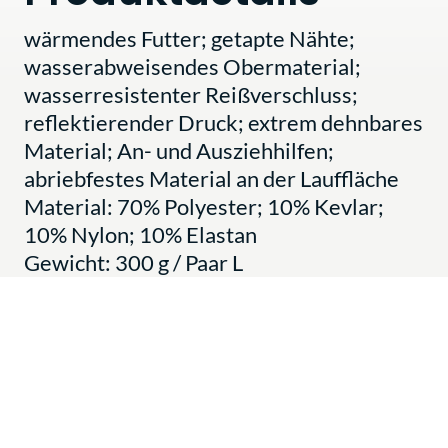
wärmendes Futter; getapte Nähte;
wasserabweisendes Obermaterial;
wasserresistenter Reißverschluss;
reflektierender Druck; extrem dehnbares
Material; An- und Ausziehhilfen;
abriebfestes Material an der Lauffläche
Material: 70% Polyester; 10% Kevlar;
10% Nylon; 10% Elastan
Gewicht: 300 g / Paar L