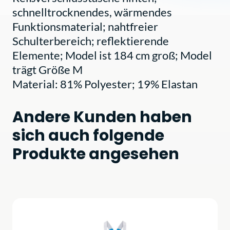
schnelltrocknendes, wärmendes
Funktionsmaterial; nahtfreier
Schulterbereich; reflektierende
Elemente; Model ist 184 cm groß; Model
trägt Größe M
Material: 81% Polyester; 19% Elastan
Andere Kunden haben
sich auch folgende
Produkte angesehen