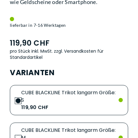
wie Geldscheine oder Smartphone.
lieferbar in 7-16 Werktagen
119,90 CHF
pro Stück inkl. MwSt.
zzgl. Versandkosten für
Standardartikel
VARIANTEN
CUBE BLACKLINE Trikot langarm Größe:
S
119,90 CHF
CUBE BLACKLINE Trikot langarm Größe:
M