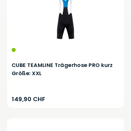
CUBE TEAMLINE Trägerhose PRO kurz
Größe: XXL
149,90 CHF