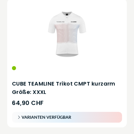
CUBE TEAMLINE Trikot CMPT kurzarm
Größe: XXXL
64,90 CHF
VARIANTEN VERFÜGBAR