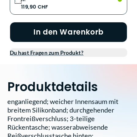
119,90 CHF
In den Warenkorb
Du hast Fragen zum Produkt?
Produktdetails
enganliegend; weicher Innensaum mit
breitem Silikonband; durchgehender
Frontreißverschluss; 3-teilige
Rückentasche; wasserabweisende
Reißverschlusstasche hinten;