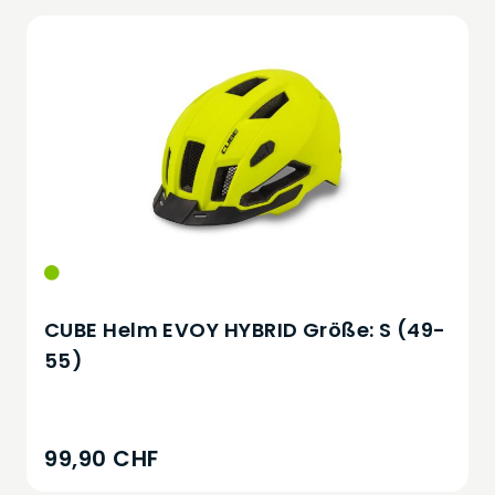
CUBE Helm EVOY HYBRID Größe: S (49-
55)
99,90 CHF