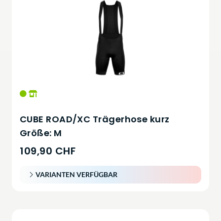
CUBE ROAD/XC Trägerhose kurz
Größe: M
109,90 CHF
VARIANTEN VERFÜGBAR