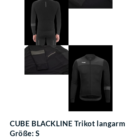
CUBE BLACKLINE Trikot langarm
Größe: S