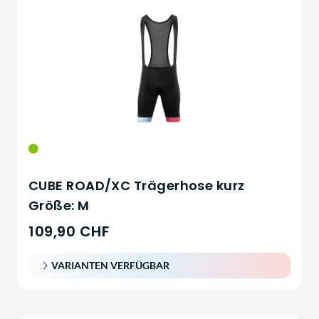
CUBE ROAD/XC Trägerhose kurz
Größe: M
109,90 CHF
VARIANTEN VERFÜGBAR