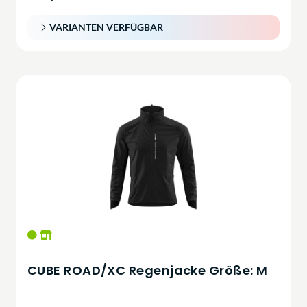
VARIANTEN VERFÜGBAR
CUBE ROAD/XC Regenjacke Größe: M