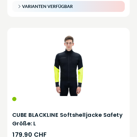
VARIANTEN VERFÜGBAR
CUBE BLACKLINE Softshelljacke Safety
Größe: L
179,90 CHF