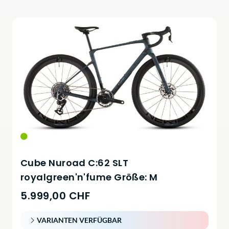
Cube Nuroad C:62 SLT
royalgreen'n'fume Größe: M
5.999,00 CHF
VARIANTEN VERFÜGBAR