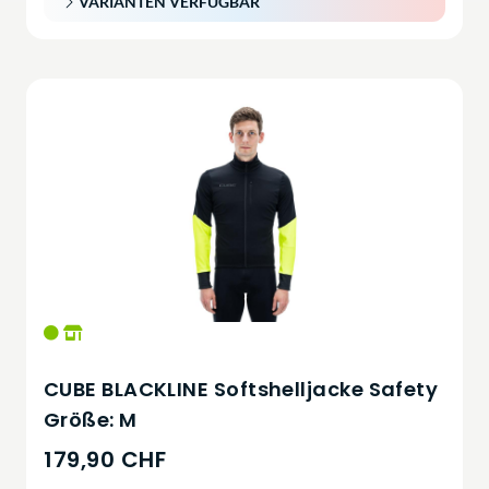
VARIANTEN VERFÜGBAR
CUBE BLACKLINE Softshelljacke Safety
Größe: M
179,90 CHF