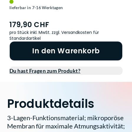
lieferbar in 7-16 Werktagen
179,90 CHF
pro Stück inkl. MwSt.
zzgl. Versandkosten für
Standardartikel
In den Warenkorb
Du hast Fragen zum Produkt?
Produktdetails
3-Lagen-Funktionsmaterial; mikroporöse
Membran für maximale Atmungsaktivität;