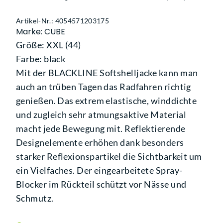
Artikel-Nr.: 4054571203175
Marke: CUBE
Größe: XXL (44)
Farbe: black
Mit der BLACKLINE Softshelljacke kann man
auch an trüben Tagen das Radfahren richtig
genießen. Das extrem elastische, winddichte
und zugleich sehr atmungsaktive Material
macht jede Bewegung mit. Reflektierende
Designelemente erhöhen dank besonders
starker Reflexionspartikel die Sichtbarkeit um
ein Vielfaches. Der eingearbeitete Spray-
Blocker im Rückteil schützt vor Nässe und
Schmutz.