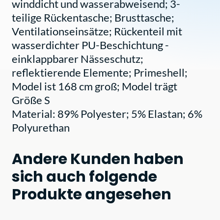
winddicht und wasserabweisend; 3-
teilige Rückentasche; Brusttasche;
Ventilationseinsätze; Rückenteil mit
wasserdichter PU-Beschichtung -
einklappbarer Nässeschutz;
reflektierende Elemente; Primeshell;
Model ist 168 cm groß; Model trägt
Größe S
Material: 89% Polyester; 5% Elastan; 6%
Polyurethan
Andere Kunden haben
sich auch folgende
Produkte angesehen