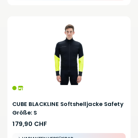
CUBE BLACKLINE Softshelljacke Safety
Größe: S
179,90 CHF