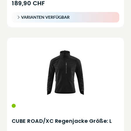
189,90 CHF
VARIANTEN VERFÜGBAR
CUBE ROAD/XC Regenjacke Größe: L