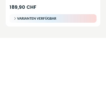
189,90 CHF
VARIANTEN VERFÜGBAR