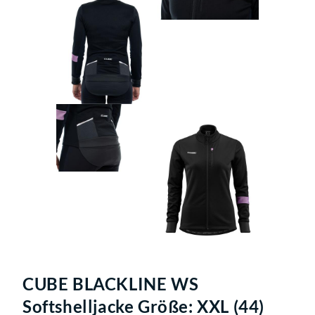
CUBE BLACKLINE WS
Softshelljacke Größe: XXL (44)