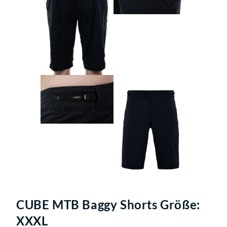
CUBE MTB Baggy Shorts Größe:
XXXL