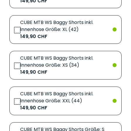
149,90 CHF
CUBE MTB WS Baggy Shorts inkl.
Innenhose Größe: XL (42)
149,90 CHF
CUBE MTB WS Baggy Shorts inkl.
Innenhose Größe: XS (34)
149,90 CHF
CUBE MTB WS Baggy Shorts inkl.
Innenhose Größe: XXL (44)
149,90 CHF
CUBE MTB WS Baggy Shorts Größe: S