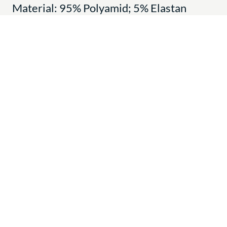
Material: 95% Polyamid; 5% Elastan