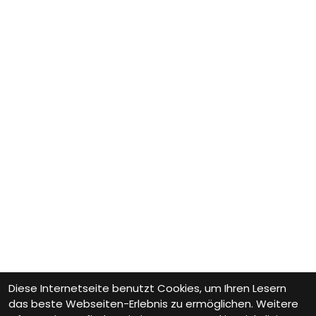
Diese Internetseite benutzt Cookies, um Ihren Lesern
das beste Webseiten-Erlebnis zu ermöglichen. Weitere