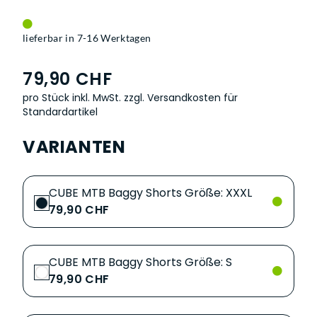
lieferbar in 7-16 Werktagen
79,90 CHF
pro Stück inkl. MwSt.
zzgl. Versandkosten für
Standardartikel
VARIANTEN
CUBE MTB Baggy Shorts Größe: XXXL
79,90 CHF
CUBE MTB Baggy Shorts Größe: S
79,90 CHF