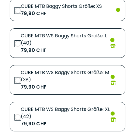
CUBE MTB Baggy Shorts Größe: XS
79,90 CHF
CUBE MTB WS Baggy Shorts Größe: L
(40)
79,90 CHF
CUBE MTB WS Baggy Shorts Größe: M
(38)
79,90 CHF
CUBE MTB WS Baggy Shorts Größe: XL
(42)
79,90 CHF