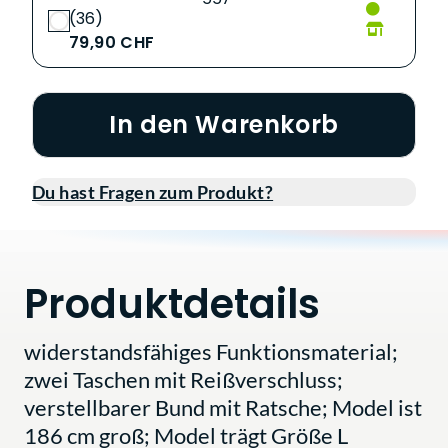
(36)
79,90 CHF
In den Warenkorb
Du hast Fragen zum Produkt?
Produktdetails
widerstandsfähiges Funktionsmaterial;
zwei Taschen mit Reißverschluss;
verstellbarer Bund mit Ratsche; Model ist
186 cm groß; Model trägt Größe L