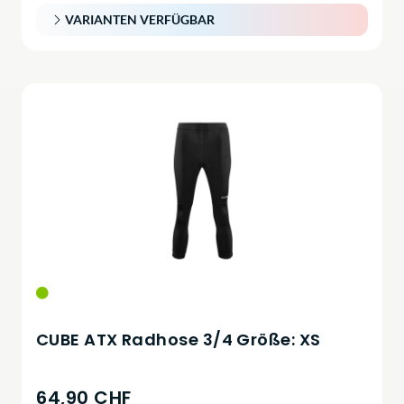
VARIANTEN VERFÜGBAR
CUBE ATX Radhose 3/4 Größe: XS
64,90 CHF