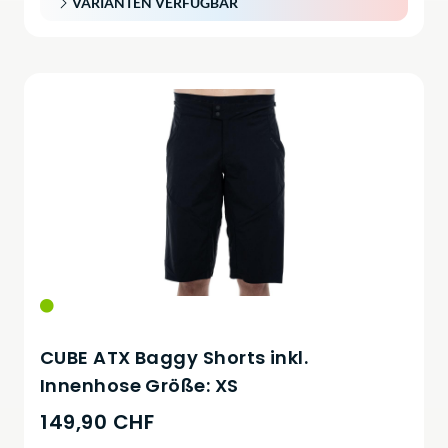
VARIANTEN VERFÜGBAR
CUBE ATX Baggy Shorts inkl.
Innenhose Größe: XS
149,90 CHF