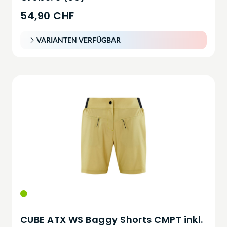
54,90 CHF
VARIANTEN VERFÜGBAR
CUBE ATX WS Baggy Shorts CMPT inkl.