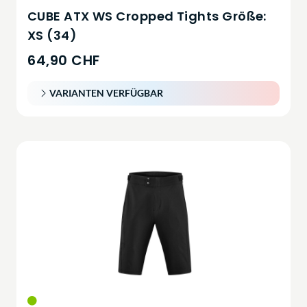
CUBE ATX WS Cropped Tights Größe:
XS (34)
64,90 CHF
VARIANTEN VERFÜGBAR