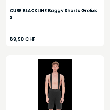
CUBE BLACKLINE Baggy Shorts Größe:
S
89,90 CHF