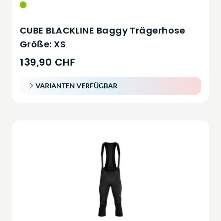
CUBE BLACKLINE Baggy Trägerhose
Größe: XS
139,90 CHF
VARIANTEN VERFÜGBAR