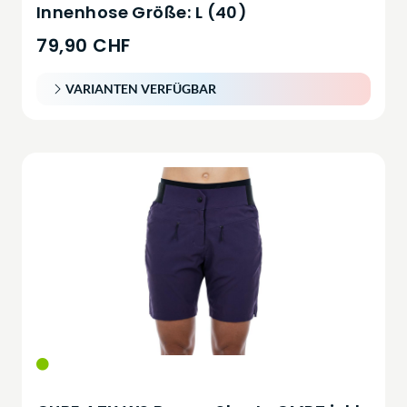
Innenhose Größe: L (40)
79,90 CHF
VARIANTEN VERFÜGBAR