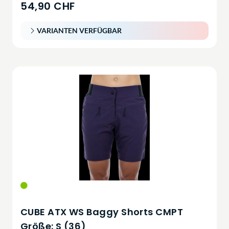
54,90 CHF
VARIANTEN VERFÜGBAR
CUBE ATX WS Baggy Shorts CMPT
Größe: S (36)