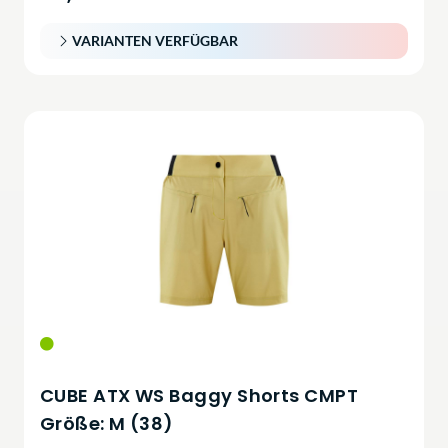
VARIANTEN VERFÜGBAR
CUBE ATX WS Baggy Shorts CMPT
Größe: M (38)