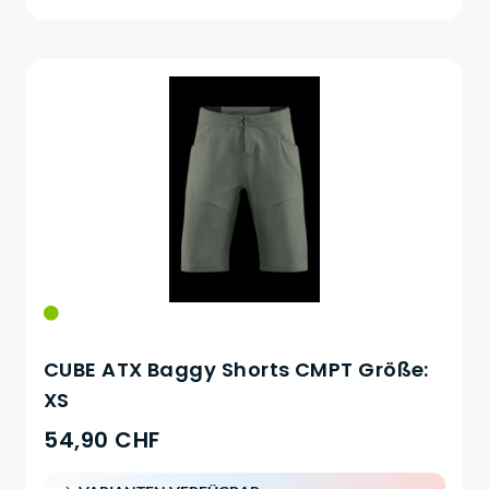
CUBE ATX Baggy Shorts CMPT Größe:
XS
54,90 CHF