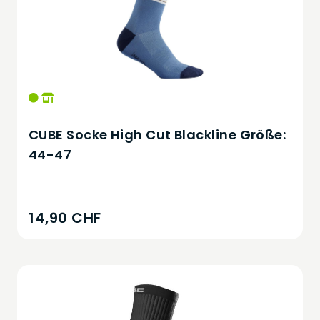
CUBE Socke High Cut Blackline Größe:
44-47
14,90 CHF