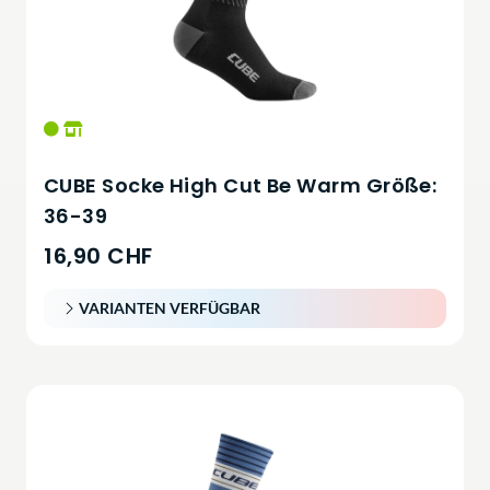
CUBE Socke High Cut Be Warm Größe:
36-39
16,90 CHF
VARIANTEN VERFÜGBAR