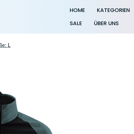
HOME
KATEGORIEN
SALE
ÜBER UNS
e: L