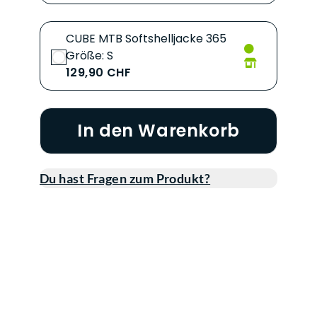
CUBE MTB Softshelljacke 365
Größe: S
129,90 CHF
In den Warenkorb
Du hast Fragen zum Produkt?