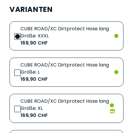
VARIANTEN
CUBE ROAD/XC Dirtprotect Hose lang
Größe: XXXL
169,90 CHF
CUBE ROAD/XC Dirtprotect Hose lang
Größe: L
169,90 CHF
CUBE ROAD/XC Dirtprotect Hose lang
Größe: XL
169,90 CHF