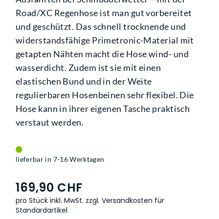
Road/XC Regenhose ist man gut vorbereitet
und geschützt. Das schnell trocknende und
widerstandsfähige Primetronic-Material mit
getapten Nähten macht die Hose wind- und
wasserdicht. Zudem ist sie mit einen
elastischen Bund und in der Weite
regulierbaren Hosenbeinen sehr flexibel. Die
Hose kann in ihrer eigenen Tasche praktisch
verstaut werden.
lieferbar in 7-16 Werktagen
169,90 CHF
pro Stück inkl. MwSt.
zzgl. Versandkosten für
Standardartikel