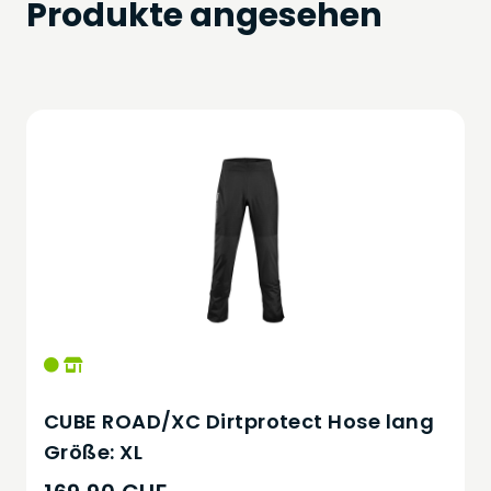
Produkte angesehen
CUBE ROAD/XC Dirtprotect Hose lang
Größe: XL