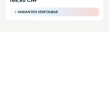
169,90 CHF
VARIANTEN VERFÜGBAR