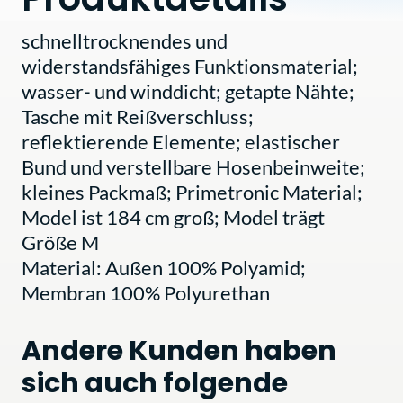
schnelltrocknendes und
widerstandsfähiges Funktionsmaterial;
wasser- und winddicht; getapte Nähte;
Tasche mit Reißverschluss;
reflektierende Elemente; elastischer
Bund und verstellbare Hosenbeinweite;
kleines Packmaß; Primetronic Material;
Model ist 184 cm groß; Model trägt
Größe M
Material: Außen 100% Polyamid;
Membran 100% Polyurethan
Andere Kunden haben
sich auch folgende