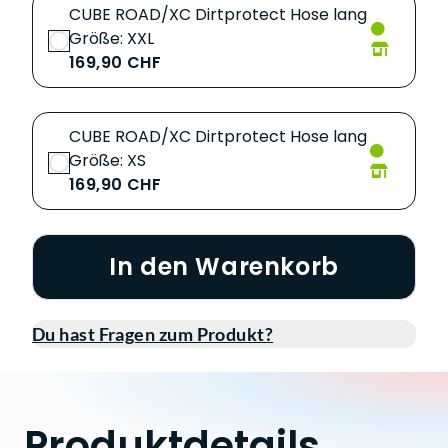
CUBE ROAD/XC Dirtprotect Hose lang
Größe: XXL
169,90 CHF
CUBE ROAD/XC Dirtprotect Hose lang
Größe: XS
169,90 CHF
In den Warenkorb
Du hast Fragen zum Produkt?
Produktdetails