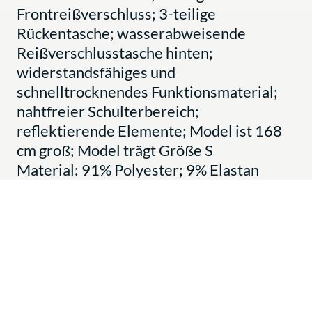
Frontreißverschluss; 3-teilige
Rückentasche; wasserabweisende
Reißverschlusstasche hinten;
widerstandsfähiges und
schnelltrocknendes Funktionsmaterial;
nahtfreier Schulterbereich;
reflektierende Elemente; Model ist 168
cm groß; Model trägt Größe S
Material: 91% Polyester; 9% Elastan