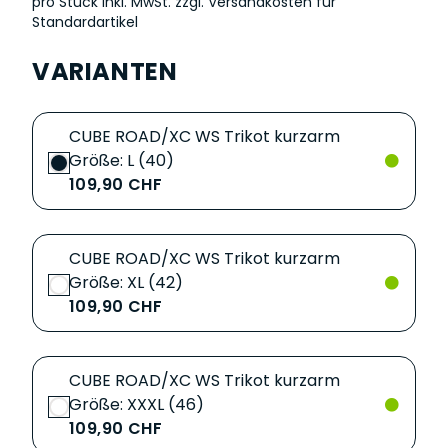
pro Stück inkl. MwSt.
zzgl. Versandkosten für
Standardartikel
VARIANTEN
CUBE ROAD/XC WS Trikot kurzarm
Größe: L (40)
109,90 CHF
CUBE ROAD/XC WS Trikot kurzarm
Größe: XL (42)
109,90 CHF
CUBE ROAD/XC WS Trikot kurzarm
Größe: XXXL (46)
109,90 CHF