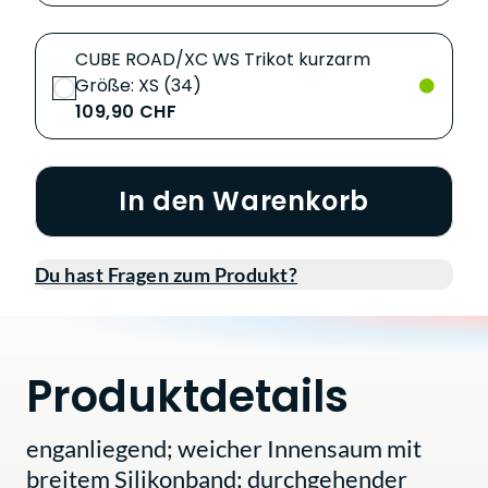
CUBE ROAD/XC WS Trikot kurzarm
Größe: XS (34)
109,90 CHF
In den Warenkorb
Du hast Fragen zum Produkt?
Produktdetails
enganliegend; weicher Innensaum mit
breitem Silikonband; durchgehender