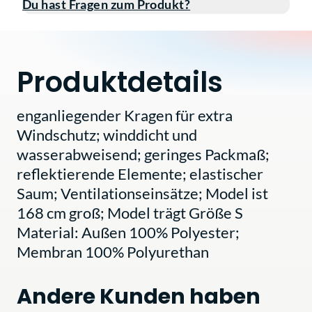
Du hast Fragen zum Produkt?
Produktdetails
enganliegender Kragen für extra
Windschutz; winddicht und
wasserabweisend; geringes Packmaß;
reflektierende Elemente; elastischer
Saum; Ventilationseinsätze; Model ist
168 cm groß; Model trägt Größe S
Material: Außen 100% Polyester;
Membran 100% Polyurethan
Andere Kunden haben