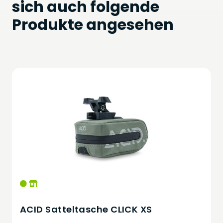
sich auch folgende
Produkte angesehen
ACID Satteltasche CLICK XS