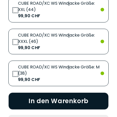
CUBE ROAD/XC WS Windjacke Größe:
XXL (44)
99,90 CHF
CUBE ROAD/XC WS Windjacke Größe:
XXXL (46)
99,90 CHF
CUBE ROAD/XC WS Windjacke Größe: M
(38)
99,90 CHF
In den Warenkorb