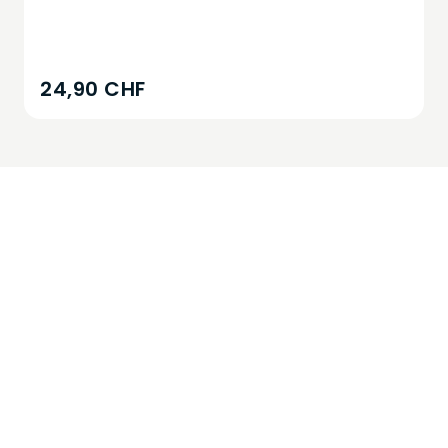
24,90 CHF