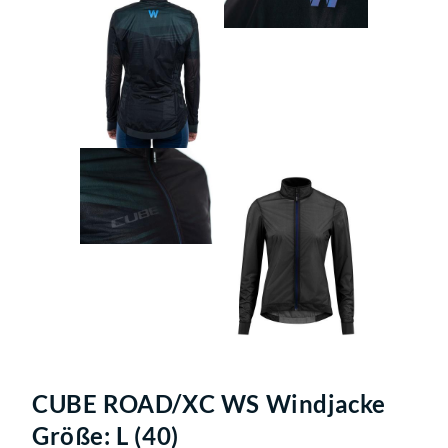
CUBE ROAD/XC WS Windjacke
Größe: L (40)