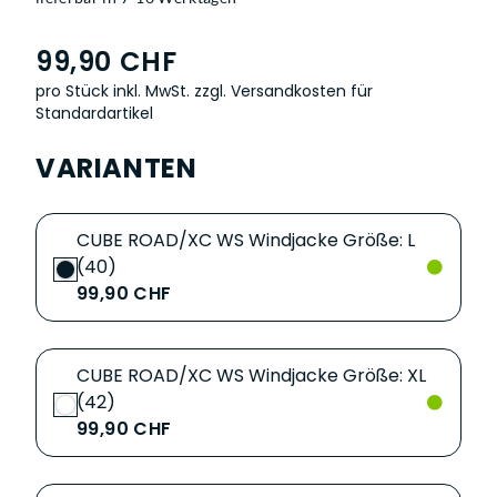
99,90 CHF
pro Stück inkl. MwSt.
zzgl. Versandkosten für
Standardartikel
VARIANTEN
CUBE ROAD/XC WS Windjacke Größe: L
(40)
99,90 CHF
CUBE ROAD/XC WS Windjacke Größe: XL
(42)
99,90 CHF