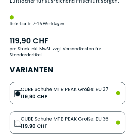
Luftlöcher für ausreichend Frischluft sorgen.
lieferbar in 7-16 Werktagen
119,90 CHF
pro Stück inkl. MwSt.
zzgl. Versandkosten für
Standardartikel
VARIANTEN
CUBE Schuhe MTB PEAK Größe: EU 37
119,90 CHF
CUBE Schuhe MTB PEAK Größe: EU 36
119,90 CHF