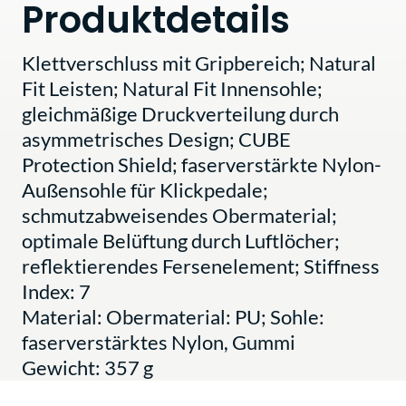
Produktdetails
Klettverschluss mit Gripbereich; Natural
Fit Leisten; Natural Fit Innensohle;
gleichmäßige Druckverteilung durch
asymmetrisches Design; CUBE
Protection Shield; faserverstärkte Nylon-
Außensohle für Klickpedale;
schmutzabweisendes Obermaterial;
optimale Belüftung durch Luftlöcher;
reflektierendes Fersenelement; Stiffness
Index: 7
Material: Obermaterial: PU; Sohle:
faserverstärktes Nylon, Gummi
Gewicht: 357 g