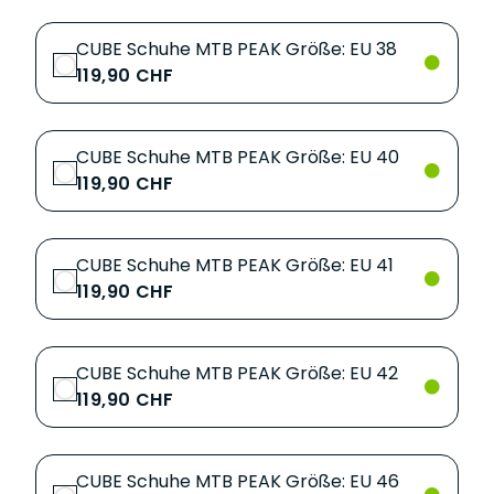
CUBE Schuhe MTB PEAK Größe: EU 38
119,90 CHF
CUBE Schuhe MTB PEAK Größe: EU 40
119,90 CHF
CUBE Schuhe MTB PEAK Größe: EU 41
119,90 CHF
CUBE Schuhe MTB PEAK Größe: EU 42
119,90 CHF
CUBE Schuhe MTB PEAK Größe: EU 46