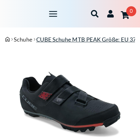
0
Schuhe
CUBE Schuhe MTB PEAK Größe: EU 37