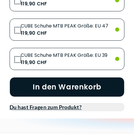
119,90 CHF
CUBE Schuhe MTB PEAK Größe: EU 47
119,90 CHF
CUBE Schuhe MTB PEAK Größe: EU 39
119,90 CHF
In den Warenkorb
Du hast Fragen zum Produkt?