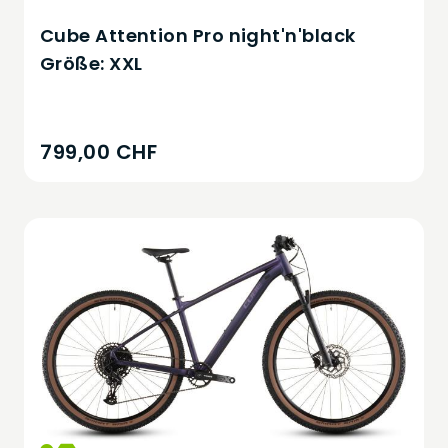
Cube Attention Pro night'n'black
Größe: XXL
799,00 CHF