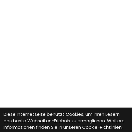
Diese Internetseite benutzt Cookies, um Ihren Lesern
das beste Webseiten-Erlebnis zu ermöglichen. Weitere
Informationen finden Sie in unseren
Cookie-Richtlinien.