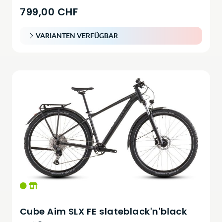
799,00 CHF
VARIANTEN VERFÜGBAR
Cube Aim SLX FE slateblack'n'black