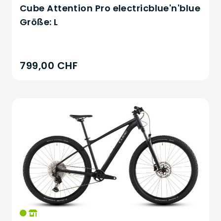
Cube Attention Pro electricblue'n'blue
Größe: L
799,00 CHF