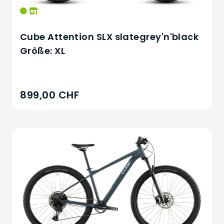
Cube Attention SLX slategrey'n'black
Größe: XL
899,00 CHF