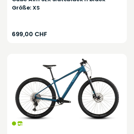
Größe: XS
699,00 CHF