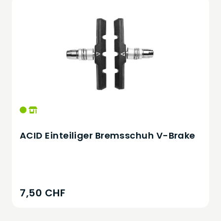
ACID Einteiliger Bremsschuh V-Brake
7,50 CHF