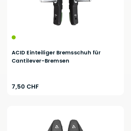
ACID Einteiliger Bremsschuh für
Cantilever-Bremsen
7,50 CHF