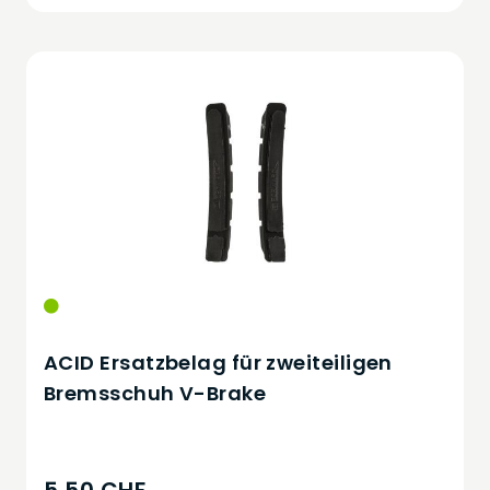
ACID Ersatzbelag für zweiteiligen
Bremsschuh V-Brake