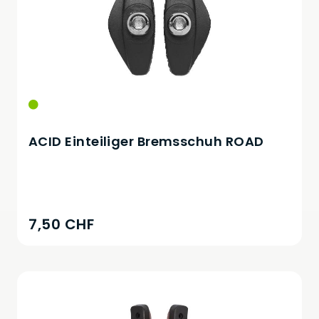
ACID Einteiliger Bremsschuh ROAD
7,50 CHF