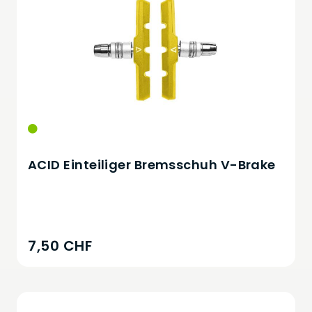
ACID Einteiliger Bremsschuh V-Brake
7,50 CHF