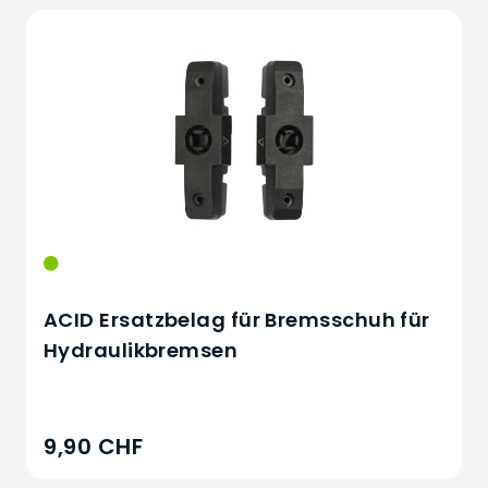
ACID Ersatzbelag für Bremsschuh für
Hydraulikbremsen
9,90 CHF