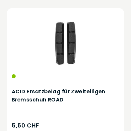
ACID Ersatzbelag für Zweiteiligen
Bremsschuh ROAD
5,50 CHF