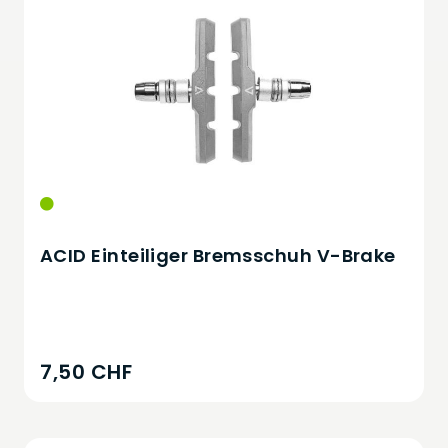
ACID Einteiliger Bremsschuh V-Brake
7,50 CHF