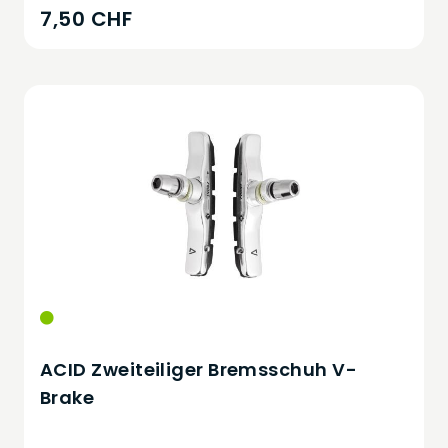
7,50 CHF
ACID Zweiteiliger Bremsschuh V-
Brake