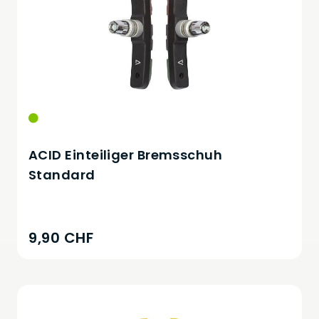
ACID Einteiliger Bremsschuh
Standard
9,90 CHF