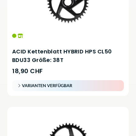
ACID Kettenblatt HYBRID HPS CL50
BDU33 Größe: 38T
18,90 CHF
VARIANTEN VERFÜGBAR