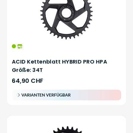
ACID Kettenblatt HYBRID PRO HPA
Größe: 34T
64,90 CHF
VARIANTEN VERFÜGBAR