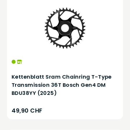
Kettenblatt Sram Chainring T-Type
Transmission 36T Bosch Gen4 DM
BDU38YY (2025)
49,90 CHF