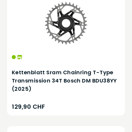
Kettenblatt Sram Chainring T-Type
Transmission 34T Bosch DM BDU38YY
(2025)
129,90 CHF