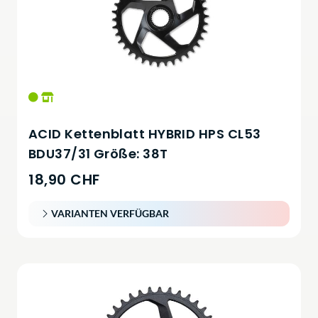
ACID Kettenblatt HYBRID HPS CL53
BDU37/31 Größe: 38T
18,90 CHF
VARIANTEN VERFÜGBAR