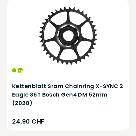
Kettenblatt Sram Chainring X-SYNC 2
Eagle 36T Bosch Gen4 DM 52mm
(2020)
24,90 CHF