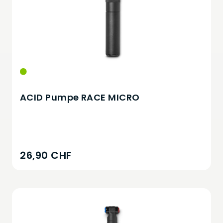
ACID Pumpe RACE MICRO
26,90 CHF