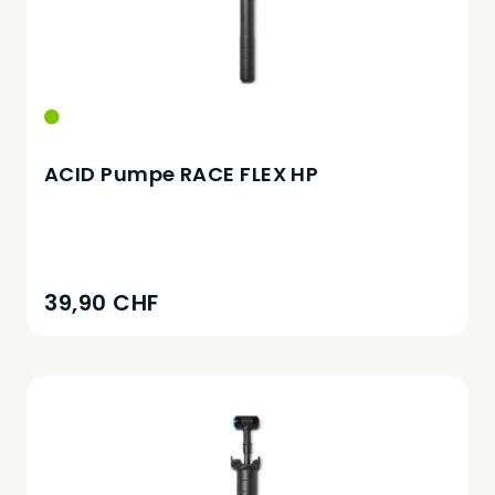
ACID Pumpe RACE FLEX HP
39,90 CHF