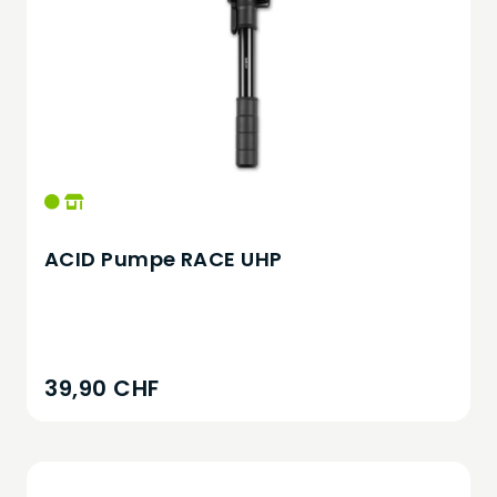
ACID Pumpe RACE UHP
39,90 CHF