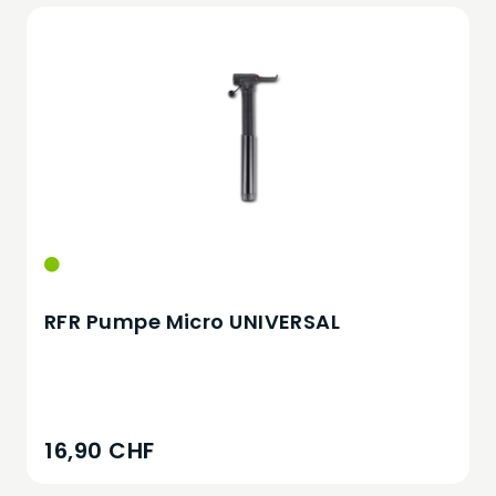
RFR Pumpe Micro UNIVERSAL
16,90 CHF