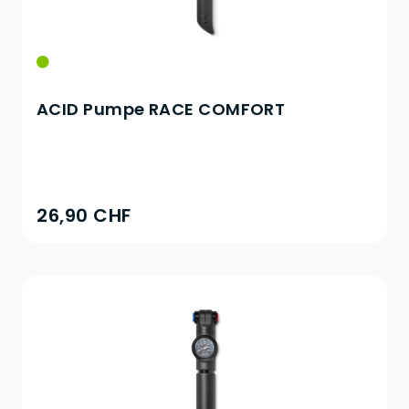
ACID Pumpe RACE COMFORT
26,90 CHF