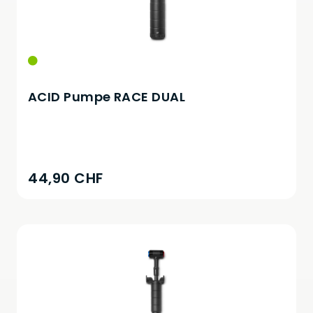
ACID Pumpe RACE DUAL
44,90 CHF