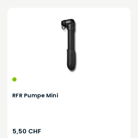
RFR Pumpe Mini
5,50 CHF