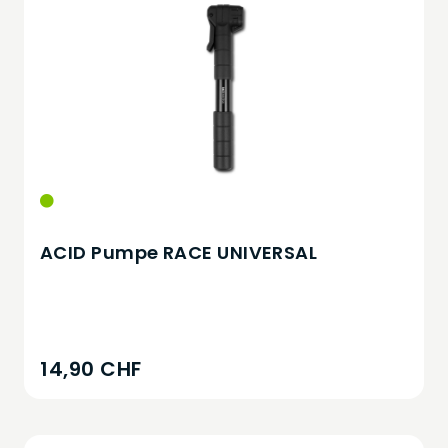
ACID Pumpe RACE UNIVERSAL
14,90 CHF