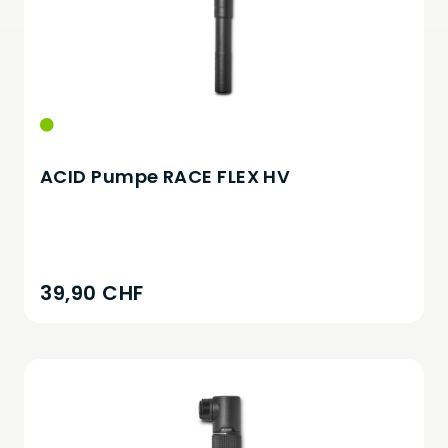
ACID Pumpe RACE FLEX HV
39,90 CHF