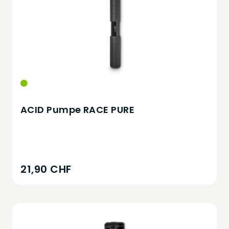
ACID Pumpe RACE PURE
21,90 CHF