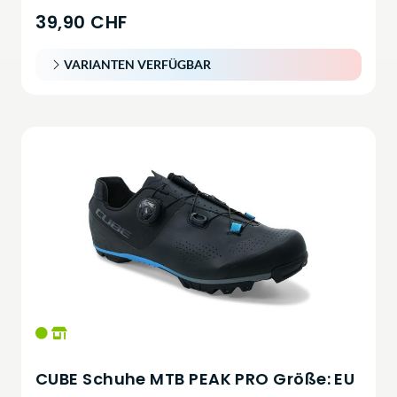
39,90 CHF
VARIANTEN VERFÜGBAR
CUBE Schuhe MTB PEAK PRO Größe: EU