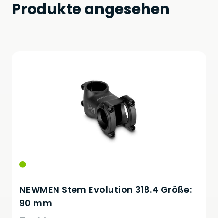
Produkte angesehen
NEWMEN Stem Evolution 318.4 Größe:
90 mm