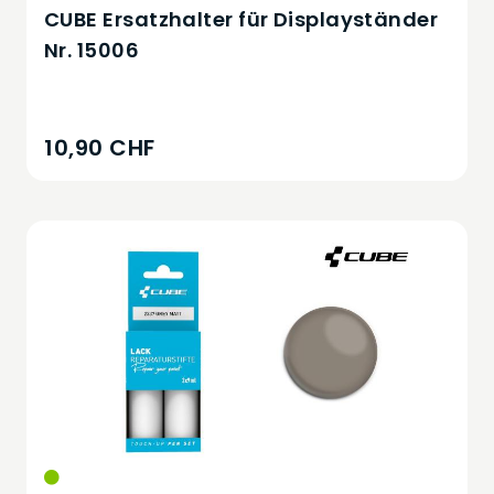
CUBE Ersatzhalter für Displayständer
Nr. 15006
10,90 CHF