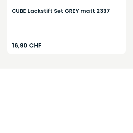
CUBE Lackstift Set GREY matt 2337
16,90 CHF