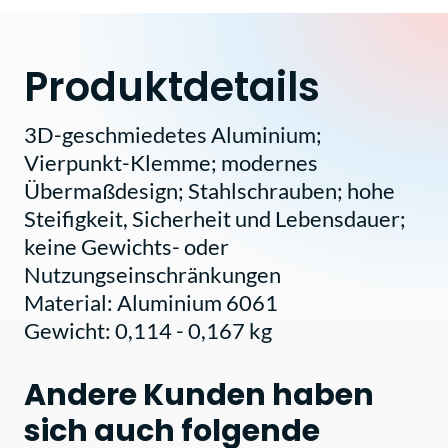
Produktdetails
3D-geschmiedetes Aluminium;
Vierpunkt-Klemme; modernes
Übermaßdesign; Stahlschrauben; hohe
Steifigkeit, Sicherheit und Lebensdauer;
keine Gewichts- oder
Nutzungseinschränkungen
Material: Aluminium 6061
Gewicht: 0,114 - 0,167 kg
Andere Kunden haben
sich auch folgende