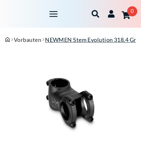
0
Vorbauten
NEWMEN Stem Evolution 318.4 Grö