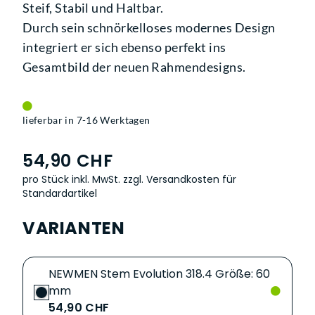
Steif, Stabil und Haltbar.
Durch sein schnörkelloses modernes Design
integriert er sich ebenso perfekt ins
Gesamtbild der neuen Rahmendesigns.
lieferbar in 7-16 Werktagen
54,90 CHF
pro Stück inkl. MwSt.
zzgl. Versandkosten für
Standardartikel
VARIANTEN
NEWMEN Stem Evolution 318.4 Größe: 60
mm
54,90 CHF