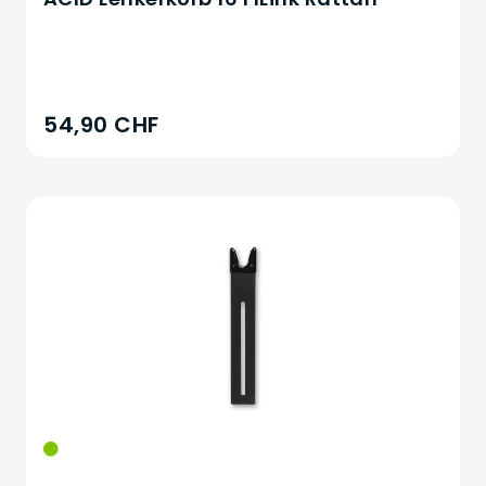
54,90 CHF