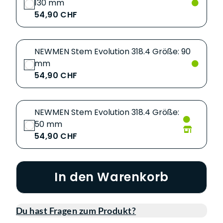
130 mm
54,90 CHF
NEWMEN Stem Evolution 318.4 Größe: 90
mm
54,90 CHF
NEWMEN Stem Evolution 318.4 Größe:
50 mm
54,90 CHF
In den Warenkorb
Du hast Fragen zum Produkt?