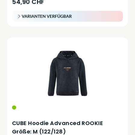
54,90 CHF
VARIANTEN VERFÜGBAR
CUBE Hoodie Advanced ROOKIE
Größe: M (122/128)