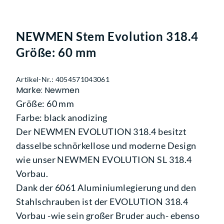
NEWMEN Stem Evolution 318.4
Größe: 60 mm
Artikel-Nr.: 4054571043061
Marke: Newmen
Größe: 60 mm
Farbe: black anodizing
Der NEWMEN EVOLUTION 318.4 besitzt
dasselbe schnörkellose und moderne Design
wie unser NEWMEN EVOLUTION SL 318.4
Vorbau.
Dank der 6061 Aluminiumlegierung und den
Stahlschrauben ist der EVOLUTION 318.4
Vorbau -wie sein großer Bruder auch- ebenso