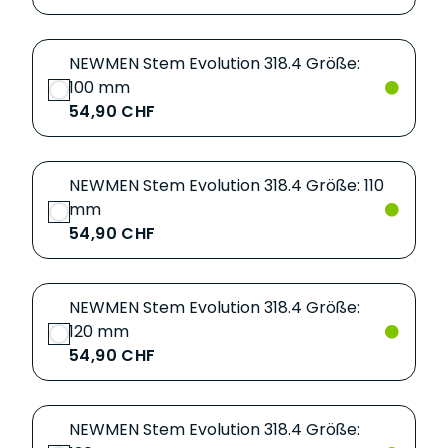
NEWMEN Stem Evolution 318.4 Größe:
100 mm
54,90 CHF
NEWMEN Stem Evolution 318.4 Größe: 110
mm
54,90 CHF
NEWMEN Stem Evolution 318.4 Größe:
120 mm
54,90 CHF
NEWMEN Stem Evolution 318.4 Größe: