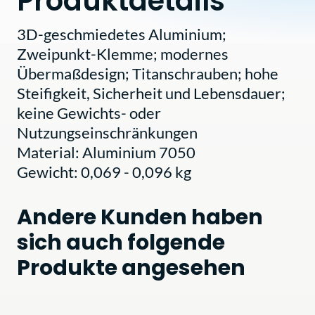
Produktdetails
3D-geschmiedetes Aluminium;
Zweipunkt-Klemme; modernes
Übermaßdesign; Titanschrauben; hohe
Steifigkeit, Sicherheit und Lebensdauer;
keine Gewichts- oder
Nutzungseinschränkungen
Material: Aluminium 7050
Gewicht: 0,069 - 0,096 kg
Andere Kunden haben
sich auch folgende
Produkte angesehen