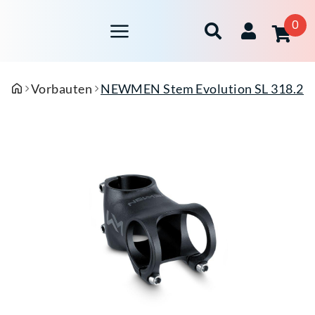
0
Vorbauten
NEWMEN Stem Evolution SL 318.2 G