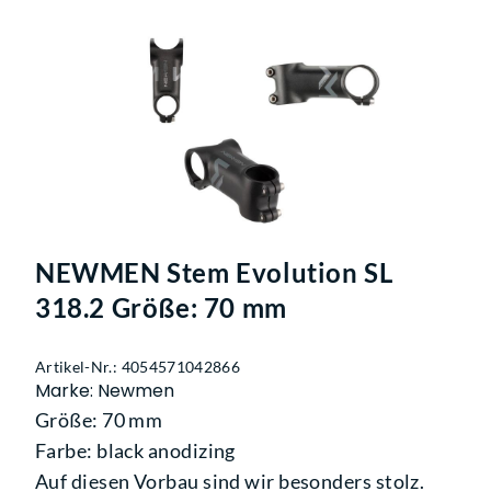
NEWMEN Stem Evolution SL
318.2 Größe: 70 mm
Artikel-Nr.: 4054571042866
Marke: Newmen
Größe: 70 mm
Farbe: black anodizing
Auf diesen Vorbau sind wir besonders stolz.