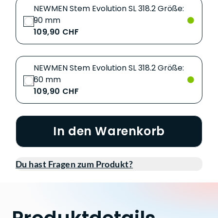
NEWMEN Stem Evolution SL 318.2 Größe:
90 mm
109,90 CHF
NEWMEN Stem Evolution SL 318.2 Größe:
60 mm
109,90 CHF
In den Warenkorb
Du hast Fragen zum Produkt?