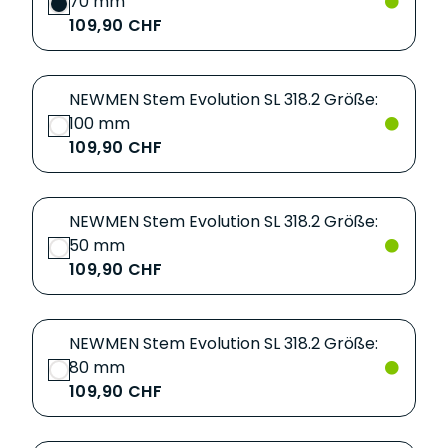
70 mm
109,90 CHF
NEWMEN Stem Evolution SL 318.2 Größe:
100 mm
109,90 CHF
NEWMEN Stem Evolution SL 318.2 Größe:
50 mm
109,90 CHF
NEWMEN Stem Evolution SL 318.2 Größe:
80 mm
109,90 CHF