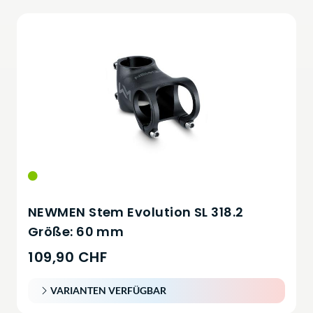
NEWMEN Stem Evolution SL 318.2
Größe: 60 mm
109,90 CHF
VARIANTEN VERFÜGBAR