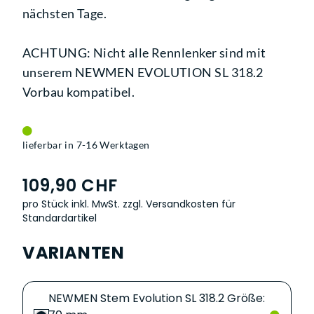
nächsten Tage.
ACHTUNG: Nicht alle Rennlenker sind mit
unserem NEWMEN EVOLUTION SL 318.2
Vorbau kompatibel.
lieferbar in 7-16 Werktagen
109,90 CHF
pro Stück inkl. MwSt.
zzgl. Versandkosten für
Standardartikel
VARIANTEN
NEWMEN Stem Evolution SL 318.2 Größe: