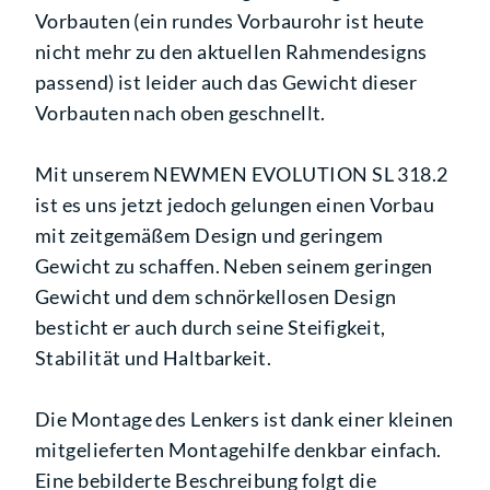
Vorbauten (ein rundes Vorbaurohr ist heute
nicht mehr zu den aktuellen Rahmendesigns
passend) ist leider auch das Gewicht dieser
Vorbauten nach oben geschnellt.
Mit unserem NEWMEN EVOLUTION SL 318.2
ist es uns jetzt jedoch gelungen einen Vorbau
mit zeitgemäßem Design und geringem
Gewicht zu schaffen. Neben seinem geringen
Gewicht und dem schnörkellosen Design
besticht er auch durch seine Steifigkeit,
Stabilität und Haltbarkeit.
Die Montage des Lenkers ist dank einer kleinen
mitgelieferten Montagehilfe denkbar einfach.
Eine bebilderte Beschreibung folgt die