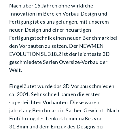
Nach über 15 Jahren ohne wirkliche
Innovation im Bereich Vorbau Design und
Fertigung ist es uns gelungen, mit unserem
neuen Design und einer neuartigen
Fertigungstechnik einen neuen Benchmark bei
den Vorbauten zu setzen. Der NEWMEN
EVOLUTION SL 318.2 ist der leichteste 3D
geschmiedete Serien Oversize-Vorbau der
Welt.
Eingeläutet wurde das 3D Vorbau schmieden
ca. 2001. Sehr schnell kamen die ersten
superleichten Vorbauten. Diese waren
jahrelang Benchmark in Sachen Gewicht.. Nach
Einführung des Lenkerklemmmaßes von
31.8mm und dem Einzug des Designs bei