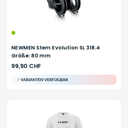
NEWMEN Stem Evolution SL 318.4
Größe: 80 mm
99,90 CHF
VARIANTEN VERFÜGBAR