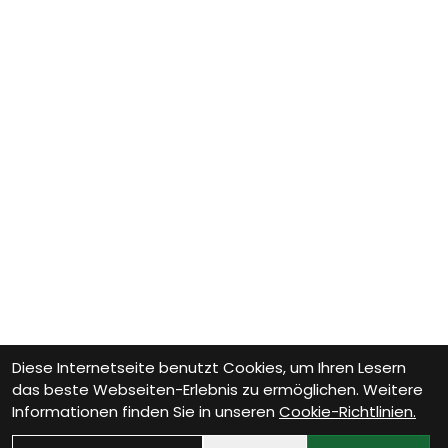
Diese Internetseite benutzt Cookies, um Ihren Lesern
das beste Webseiten-Erlebnis zu ermöglichen. Weitere
Informationen finden Sie in unseren
Cookie-Richtlinien.