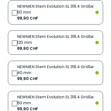
NEWMEN Stem Evolution SL 318.4 Größe:
110 mm
99,90 CHF
NEWMEN Stem Evolution SL 318.4 Größe:
120 mm
99,90 CHF
NEWMEN Stem Evolution SL 318.4 Größe:
40 mm
99,90 CHF
NEWMEN Stem Evolution SL 318.4 Größe:
50 mm
99,90 CHF