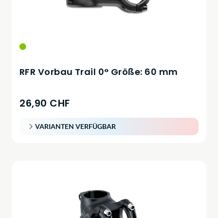
RFR Vorbau Trail 0° Größe: 60 mm
26,90 CHF
VARIANTEN VERFÜGBAR