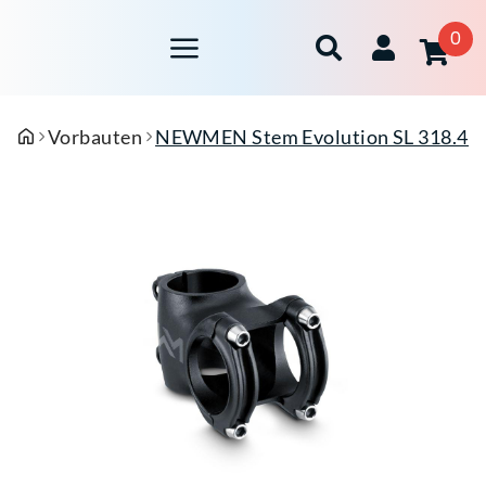
0
Vorbauten
NEWMEN Stem Evolution SL 318.4 G