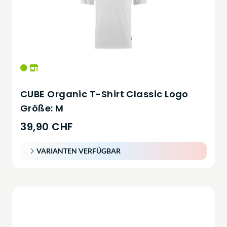
CUBE Organic T-Shirt Classic Logo
Größe: M
39,90 CHF
VARIANTEN VERFÜGBAR