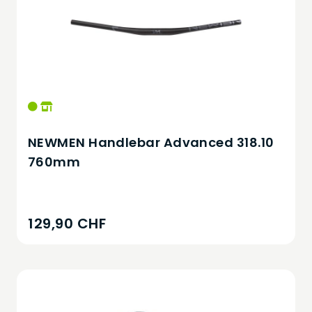
NEWMEN Handlebar Advanced 318.10
760mm
129,90 CHF