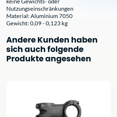
keine Gewichts- oder
Nutzungseinschränkungen
Material: Aluminium 7050
Gewicht: 0,09 - 0,123 kg
Andere Kunden haben
sich auch folgende
Produkte angesehen