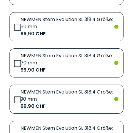
NEWMEN Stem Evolution SL 318.4 Größe:
60 mm
99,90 CHF
NEWMEN Stem Evolution SL 318.4 Größe:
70 mm
99,90 CHF
NEWMEN Stem Evolution SL 318.4 Größe:
90 mm
99,90 CHF
NEWMEN Stem Evolution SL 318.4 Größe: