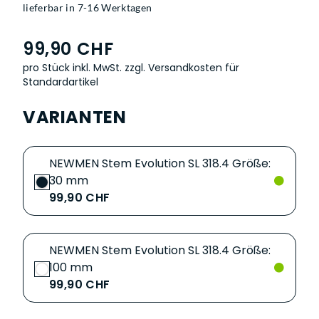
lieferbar in 7-16 Werktagen
99,90 CHF
pro Stück inkl. MwSt.
zzgl. Versandkosten für
Standardartikel
VARIANTEN
NEWMEN Stem Evolution SL 318.4 Größe:
30 mm
99,90 CHF
NEWMEN Stem Evolution SL 318.4 Größe:
100 mm
99,90 CHF