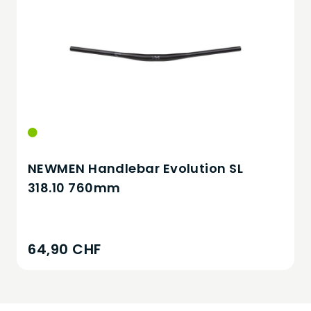
NEWMEN Handlebar Evolution SL
318.10 760mm
64,90 CHF