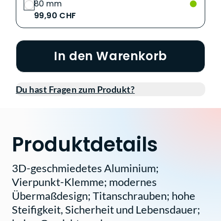
80 mm
99,90 CHF
In den Warenkorb
Du hast Fragen zum Produkt?
Produktdetails
3D-geschmiedetes Aluminium;
Vierpunkt-Klemme; modernes
Übermaßdesign; Titanschrauben; hohe
Steifigkeit, Sicherheit und Lebensdauer;