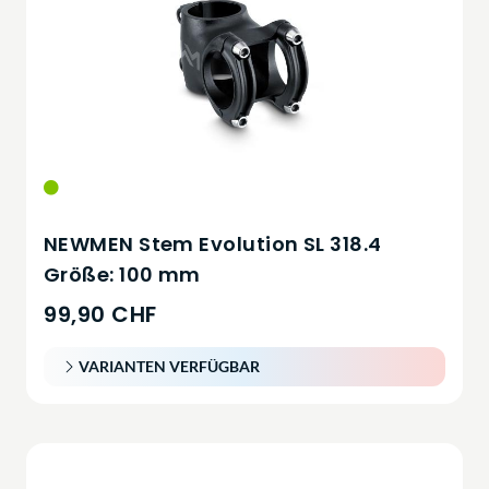
NEWMEN Stem Evolution SL 318.4
Größe: 100 mm
99,90 CHF
VARIANTEN VERFÜGBAR