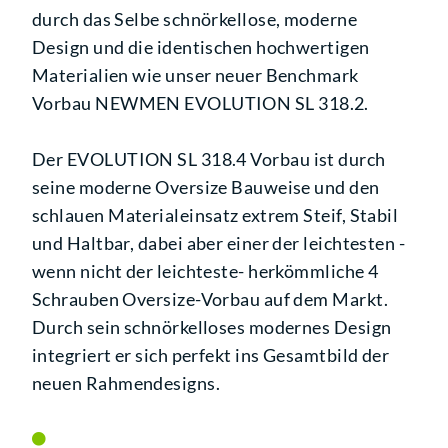
durch das Selbe schnörkellose, moderne
Design und die identischen hochwertigen
Materialien wie unser neuer Benchmark
Vorbau NEWMEN EVOLUTION SL 318.2.
Der EVOLUTION SL 318.4 Vorbau ist durch
seine moderne Oversize Bauweise und den
schlauen Materialeinsatz extrem Steif, Stabil
und Haltbar, dabei aber einer der leichtesten -
wenn nicht der leichteste- herkömmliche 4
Schrauben Oversize-Vorbau auf dem Markt.
Durch sein schnörkelloses modernes Design
integriert er sich perfekt ins Gesamtbild der
neuen Rahmendesigns.