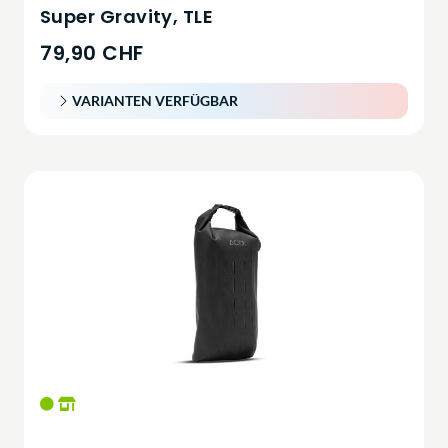
Super Gravity, TLE
79,90 CHF
VARIANTEN VERFÜGBAR