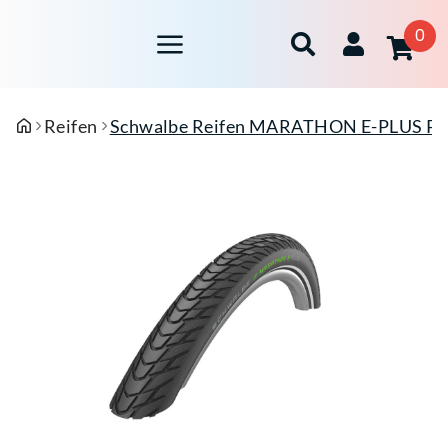
0
Reifen
Schwalbe Reifen MARATHON E-PLUS Per