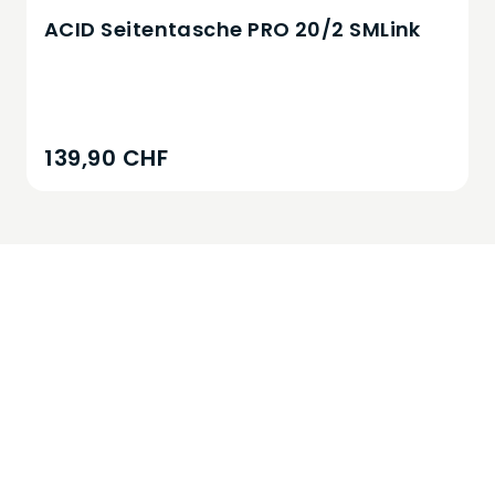
ACID Seitentasche PRO 20/2 SMLink
139,90 CHF