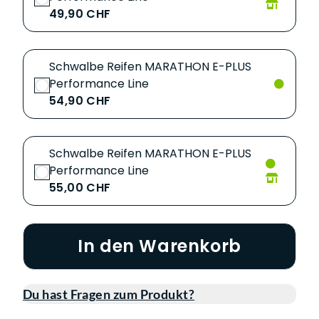
49,90 CHF
Schwalbe Reifen MARATHON E-PLUS
Performance Line
54,90 CHF
Schwalbe Reifen MARATHON E-PLUS
Performance Line
55,00 CHF
In den Warenkorb
Du hast Fragen zum Produkt?