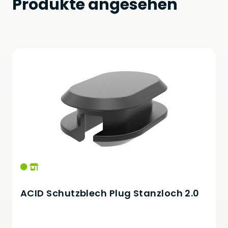
Produkte angesehen
ACID Schutzblech Plug Stanzloch 2.0