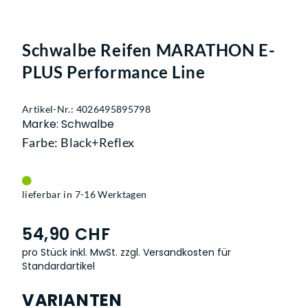
Schwalbe Reifen MARATHON E-
PLUS Performance Line
Artikel-Nr.: 4026495895798
Marke: Schwalbe
Farbe: Black+Reflex
lieferbar in 7-16 Werktagen
54,90 CHF
pro Stück inkl. MwSt.
zzgl. Versandkosten für
Standardartikel
VARIANTEN