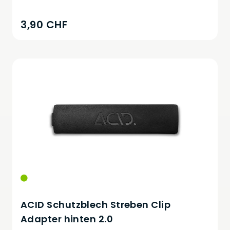
3,90 CHF
ACID Schutzblech Streben Clip
Adapter hinten 2.0