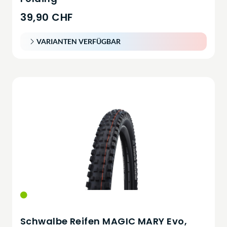
39,90 CHF
VARIANTEN VERFÜGBAR
Schwalbe Reifen MAGIC MARY Evo,