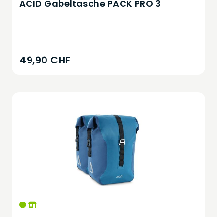
ACID Gabeltasche PACK PRO 3
49,90 CHF