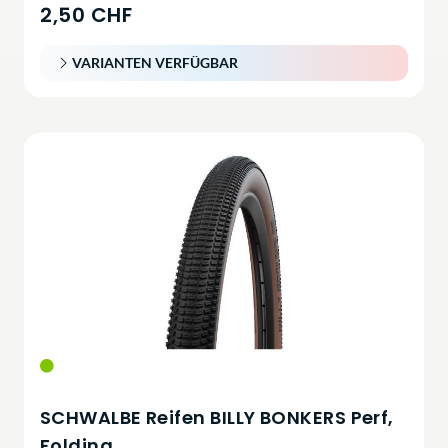
2,50 CHF
VARIANTEN VERFÜGBAR
SCHWALBE Reifen BILLY BONKERS Perf,
Folding