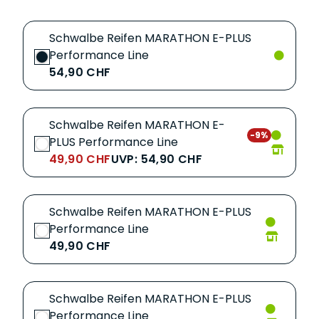
Schwalbe Reifen MARATHON E-PLUS
Performance Line
54,90 CHF
Schwalbe Reifen MARATHON E-
-9%
PLUS Performance Line
49,90 CHF
UVP: 54,90 CHF
Schwalbe Reifen MARATHON E-PLUS
Performance Line
49,90 CHF
Schwalbe Reifen MARATHON E-PLUS
Performance Line