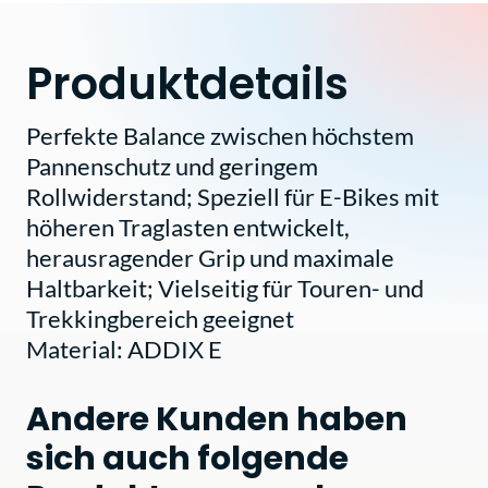
Produktdetails
Perfekte Balance zwischen höchstem
Pannenschutz und geringem
Rollwiderstand; Speziell für E-Bikes mit
höheren Traglasten entwickelt,
herausragender Grip und maximale
Haltbarkeit; Vielseitig für Touren- und
Trekkingbereich geeignet
Material: ADDIX E
Andere Kunden haben
sich auch folgende