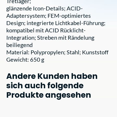
Tretlager;
glänzende Icon-Details; ACID-
Adaptersystem; FEM-optimiertes
Design; integrierte Lichtkabel-Führung;
kompatibel mit ACID Rücklicht-
Integration; Streben mit Rändelung
beiliegend
Material: Polypropylen; Stahl; Kunststoff
Gewicht: 650 g
Andere Kunden haben
sich auch folgende
Produkte angesehen