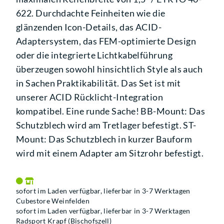
622. Durchdachte Feinheiten wie die
glänzenden Icon-Details, das ACID-
Adaptersystem, das FEM-optimierte Design
oder die integrierte Lichtkabelführung
überzeugen sowohl hinsichtlich Style als auch
in Sachen Praktikabilität. Das Set ist mit
unserer ACID Rücklicht-Integration
kompatibel. Eine runde Sache! BB-Mount: Das
Schutzblech wird am Tretlager befestigt. ST-
Mount: Das Schutzblech in kurzer Bauform
wird mit einem Adapter am Sitzrohr befestigt.
sofort im Laden verfügbar, lieferbar in 3-7 Werktagen
Cubestore Weinfelden
sofort im Laden verfügbar, lieferbar in 3-7 Werktagen
Radsport Krapf (Bischofszell)