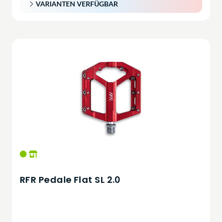
VARIANTEN VERFÜGBAR
RFR Pedale Flat SL 2.0