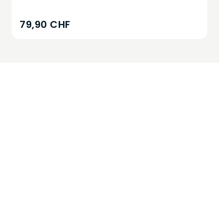
79,90 CHF