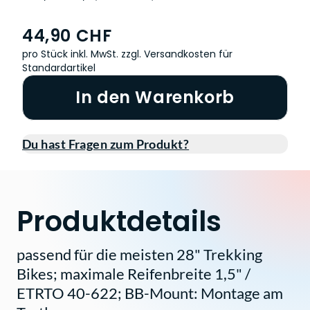
44,90 CHF
pro Stück inkl. MwSt.
zzgl. Versandkosten für
Standardartikel
In den Warenkorb
Du hast Fragen zum Produkt?
Produktdetails
passend für die meisten 28" Trekking
Bikes; maximale Reifenbreite 1,5" /
ETRTO 40-622; BB-Mount: Montage am