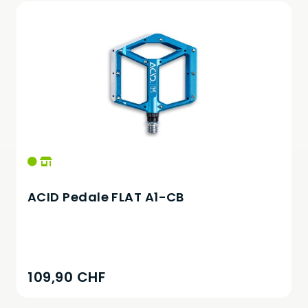
ACID Pedale FLAT A1-CB
109,90 CHF