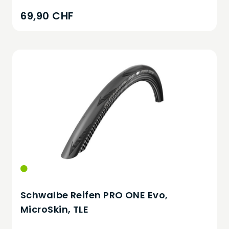
69,90 CHF
Schwalbe Reifen PRO ONE Evo,
MicroSkin, TLE