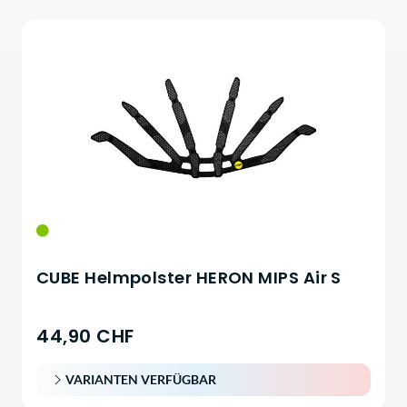
CUBE Helmpolster HERON MIPS Air S
44,90 CHF
VARIANTEN VERFÜGBAR