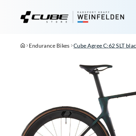
Endurance Bikes
Cube Agree C:62 SLT blac