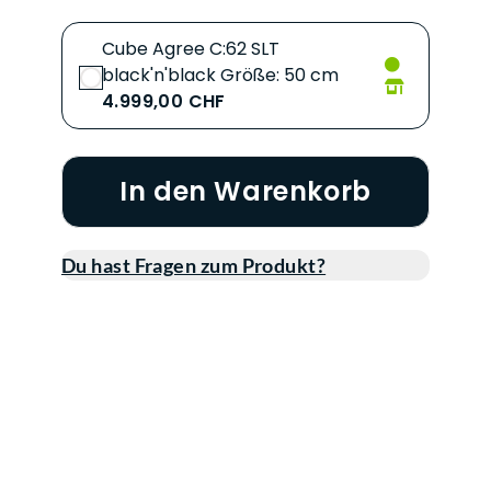
Cube Agree C:62 SLT
black'n'black Größe: 50 cm
4.999,00 CHF
In den Warenkorb
Du hast Fragen zum Produkt?