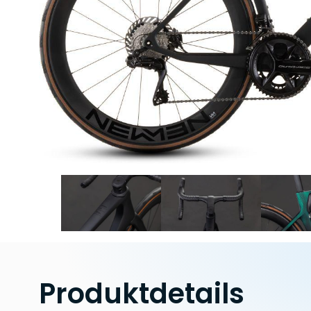
Produktdetails