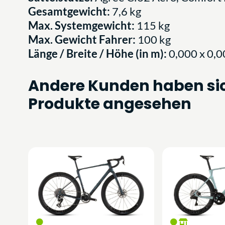
Gesamtgewicht:
7,6 kg
Max. Systemgewicht:
115 kg
Max. Gewicht Fahrer:
100 kg
Länge / Breite / Höhe (in m):
0,000 x 0,0
Andere Kunden haben si
Produkte angesehen