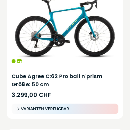
Cube Agree C:62 Pro bali'n'prism
Größe: 50 cm
3.299,00 CHF
VARIANTEN VERFÜGBAR