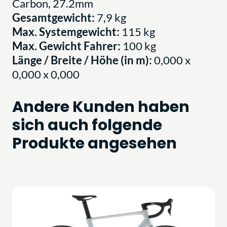
Carbon, 27.2mm
Gesamtgewicht:
7,9 kg
Max. Systemgewicht:
115 kg
Max. Gewicht Fahrer:
100 kg
Länge / Breite / Höhe (in m):
0,000 x
0,000 x 0,000
Andere Kunden haben
sich auch folgende
Produkte angesehen