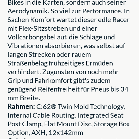
Bikes in die Karten, sondern auch seiner
Aerodynamik. So viel zur Performance. In
Sachen Komfort wartet dieser edle Racer
mit Flex-Sitzstreben und einer
Vollcarbongabel auf, die Schläge und
Vibrationen absorbieren, was selbst auf
langen Strecken oder rauem
Straßenbelag frühzeitiges Ermüden
verhindert. Zugunsten von noch mehr
Grip und Fahrkomfort gibt's zudem
genügend Reifenfreiheit für Pneus bis 34
mm Breite.
Rahmen:
C:62® Twin Mold Technology,
Internal Cable Routing, Integrated Seat
Post Clamp, Flat Mount Disc, Storage Box
Option, AXH, 12x142mm