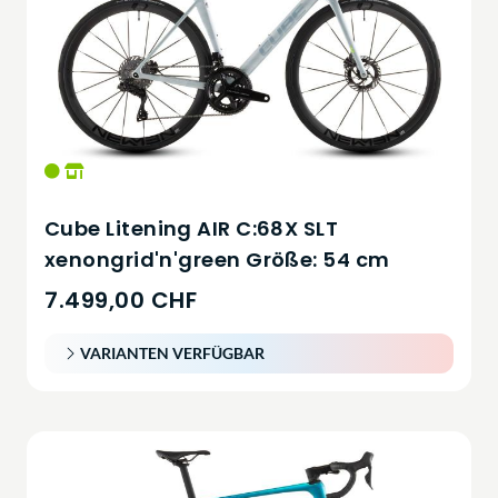
Cube Litening AIR C:68X SLT
xenongrid'n'green Größe: 54 cm
7.499,00 CHF
VARIANTEN VERFÜGBAR