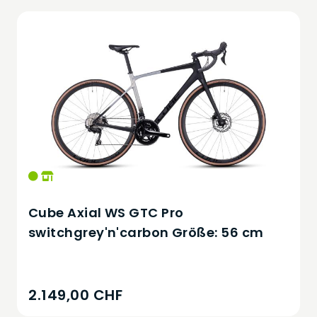
Cube Axial WS GTC Pro
switchgrey'n'carbon Größe: 56 cm
2.149,00 CHF