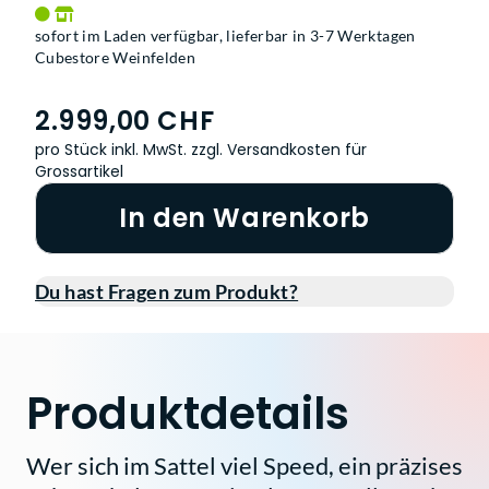
sofort im Laden verfügbar, lieferbar in 3-7 Werktagen
Cubestore Weinfelden
2.999,00 CHF
pro Stück inkl. MwSt.
zzgl. Versandkosten für
Grossartikel
In den Warenkorb
Du hast Fragen zum Produkt?
Produktdetails
Wer sich im Sattel viel Speed, ein präzises