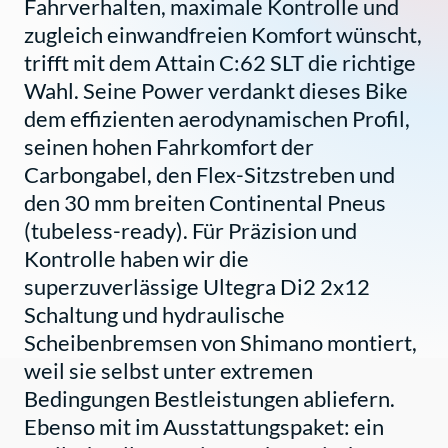
Fahrverhalten, maximale Kontrolle und
zugleich einwandfreien Komfort wünscht,
trifft mit dem Attain C:62 SLT die richtige
Wahl. Seine Power verdankt dieses Bike
dem effizienten aerodynamischen Profil,
seinen hohen Fahrkomfort der
Carbongabel, den Flex-Sitzstreben und
den 30 mm breiten Continental Pneus
(tubeless-ready). Für Präzision und
Kontrolle haben wir die
superzuverlässige Ultegra Di2 2x12
Schaltung und hydraulische
Scheibenbremsen von Shimano montiert,
weil sie selbst unter extremen
Bedingungen Bestleistungen abliefern.
Ebenso mit im Ausstattungspaket: ein