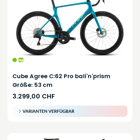
Cube Agree C:62 Pro bali'n'prism
Größe: 53 cm
3.299,00 CHF
VARIANTEN VERFÜGBAR