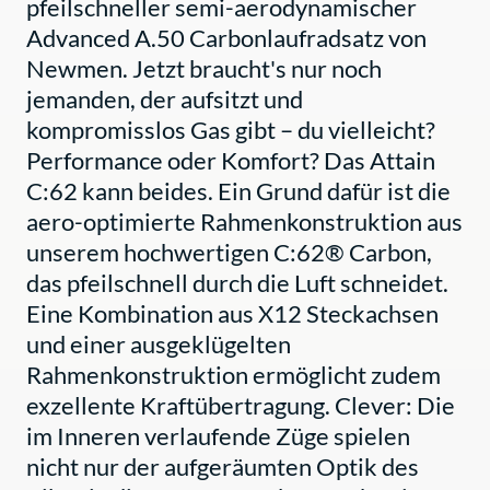
pfeilschneller semi-aerodynamischer
Advanced A.50 Carbonlaufradsatz von
Newmen. Jetzt braucht's nur noch
jemanden, der aufsitzt und
kompromisslos Gas gibt – du vielleicht?
Performance oder Komfort? Das Attain
C:62 kann beides. Ein Grund dafür ist die
aero-optimierte Rahmenkonstruktion aus
unserem hochwertigen C:62® Carbon,
das pfeilschnell durch die Luft schneidet.
Eine Kombination aus X12 Steckachsen
und einer ausgeklügelten
Rahmenkonstruktion ermöglicht zudem
exzellente Kraftübertragung. Clever: Die
im Inneren verlaufende Züge spielen
nicht nur der aufgeräumten Optik des