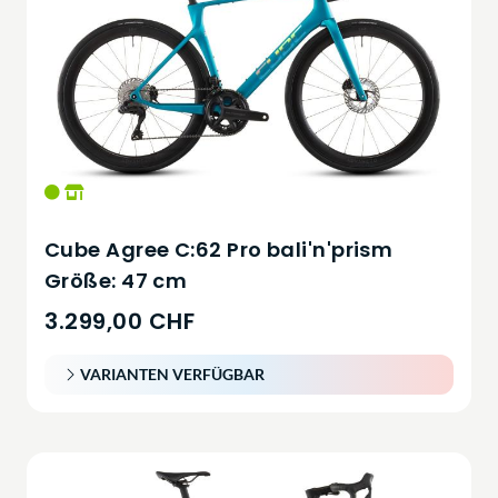
Cube Agree C:62 Pro bali'n'prism
Größe: 47 cm
3.299,00 CHF
VARIANTEN VERFÜGBAR