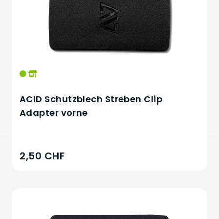
ACID Schutzblech Streben Clip
Adapter vorne
2,50 CHF