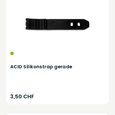
ACID Silikonstrap gerade
3,50 CHF