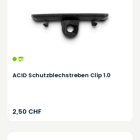
ACID Schutzblechstreben Clip 1.0
2,50 CHF