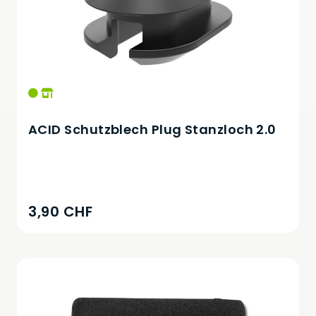
ACID Schutzblech Plug Stanzloch 2.0
3,90 CHF