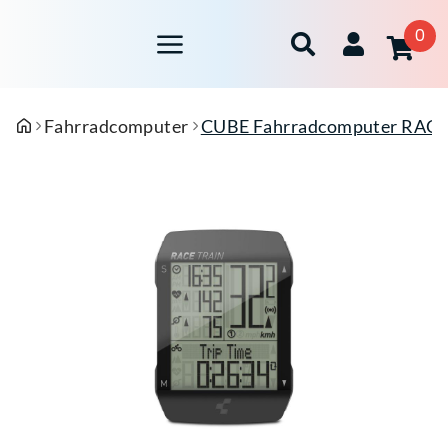
0
Fahrradcomputer
CUBE Fahrradcomputer RAC