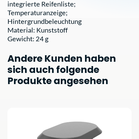
integrierte Reifenliste;
Temperaturanzeige;
Hintergrundbeleuchtung
Material: Kunststoff
Gewicht: 24 g
Andere Kunden haben
sich auch folgende
Produkte angesehen