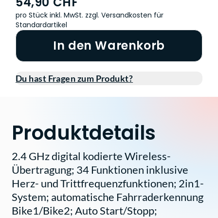
54,90 CHF
pro Stück inkl. MwSt.
zzgl. Versandkosten für
Standardartikel
In den Warenkorb
Du hast Fragen zum Produkt?
Produktdetails
2.4 GHz digital kodierte Wireless-
Übertragung; 34 Funktionen inklusive
Herz- und Trittfrequenzfunktionen; 2in1-
System; automatische Fahrraderkennung
Bike1/Bike2; Auto Start/Stopp;