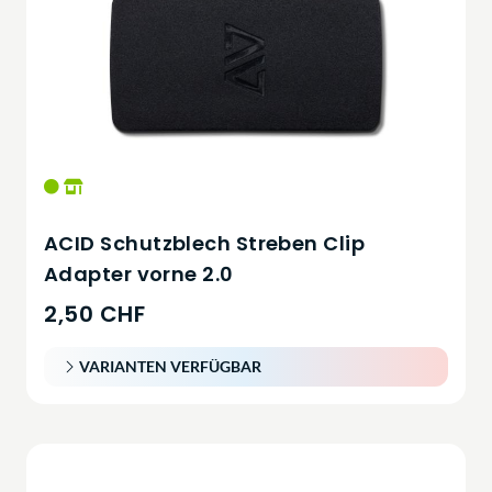
ACID Schutzblech Streben Clip
Adapter vorne 2.0
2,50 CHF
VARIANTEN VERFÜGBAR