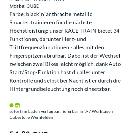
Marke: CUBE
Farbe: black´n´anthracite metallic
Smarter trainieren für die nächste
Höchstleistung: unser RACE TRAIN bietet 34
Funktionen, darunter Herz- und
Trittfrequenzfunktionen - alles mit den
Fingerspitzen abrufbar. Dabei ist der Wechsel
zwischen zwei Bikes leicht möglich, dank Auto
Start/Stop-Funktion hast du alles unter
Kontrolle und selbst bei Nacht ist er durch die
Hintergrundbeleuchtung noch einsetzbar.
sofort im Laden verfügbar, lieferbar in 3-7 Werktagen
Cubestore Weinfelden