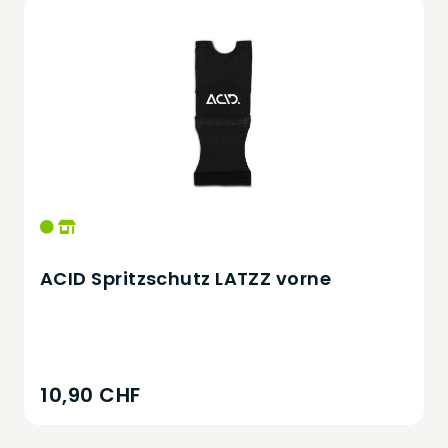
ACID Spritzschutz LATZZ vorne
10,90 CHF