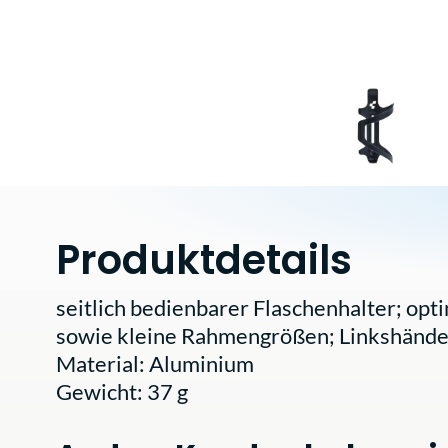
Produktdetails
seitlich bedienbarer Flaschenhalter; op
sowie kleine Rahmengrößen; Linkshänd
Material: Aluminium
Gewicht: 37 g