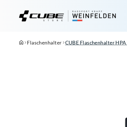
Flaschenhalter
CUBE Flaschenhalter HPA 