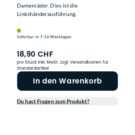
Damenräder. Dies ist die
Linkshänderausführung.
lieferbar in 7-16 Werktagen
18,90 CHF
pro Stück inkl. MwSt.
zzgl. Versandkosten für
Standardartikel
In den Warenkorb
Du hast Fragen zum Produkt?