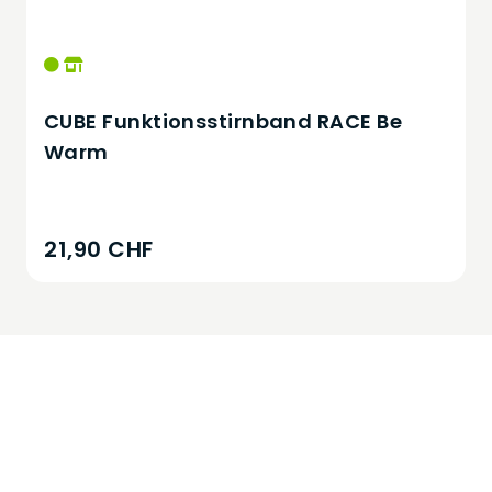
CUBE Funktionsstirnband RACE Be
Warm
21,90 CHF