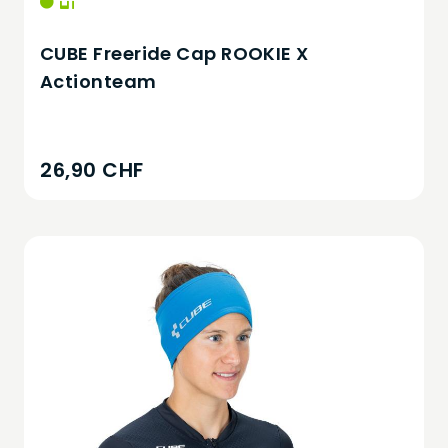
CUBE Freeride Cap ROOKIE X
Actionteam
26,90 CHF