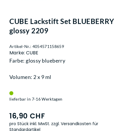
CUBE Lackstift Set BLUEBERRY
glossy 2209
Artikel-Nr.: 4054571158659
Marke: CUBE
Farbe: glossy blueberry
Volumen: 2 x 9 ml
lieferbar in 7-16 Werktagen
16,90 CHF
pro Stück inkl. MwSt.
zzgl. Versandkosten für
Standardartikel