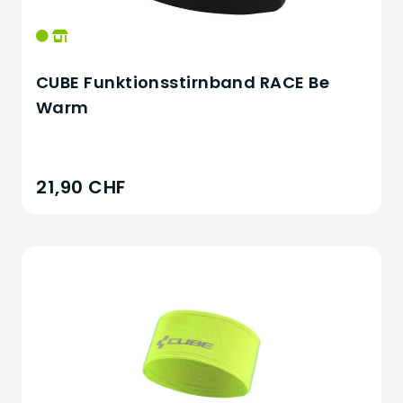
CUBE Funktionsstirnband RACE Be
Warm
21,90 CHF