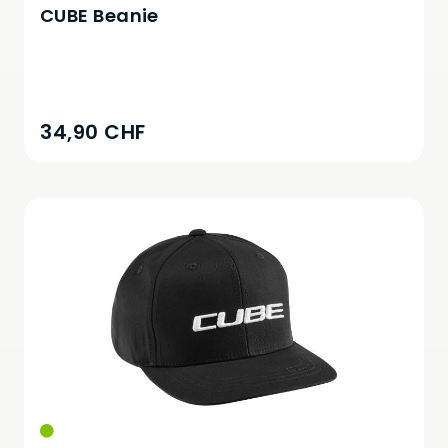
CUBE Beanie
34,90 CHF