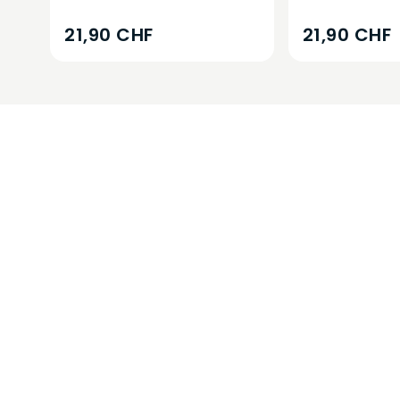
21,90 CHF
21,90 CHF