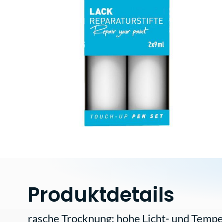
Produktdetails
rasche Trocknung; hohe Licht- und Tempe