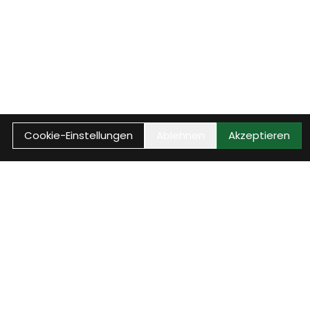
Cookie-Einstellungen
Ablehnen
Akzeptieren