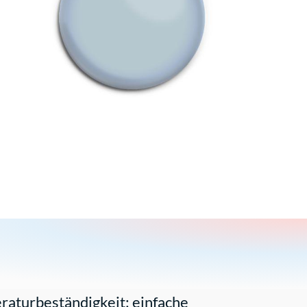
raturbeständigkeit; einfache