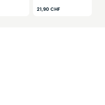
21,90 CHF