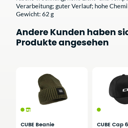
Verarbeitung; guter Verlauf; hohe Chemi
Gewicht: 62 g
Andere Kunden haben si
Produkte angesehen
CUBE Beanie
CUBE Cap 6