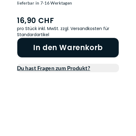
lieferbar in 7-16 Werktagen
16,90 CHF
pro Stück inkl. MwSt.
zzgl. Versandkosten für
Standardartikel
In den Warenkorb
Du hast Fragen zum Produkt?