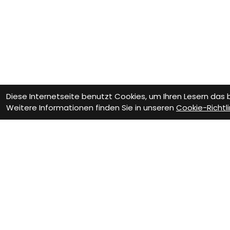
Diese Internetseite benutzt Cookies, um Ihren Lesern das
Weitere Informationen finden Sie in unseren
Cookie-Richtli