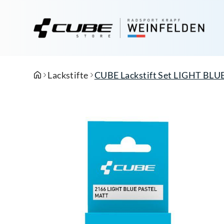
Lackstifte
CUBE Lackstift Set LIGHT BLU