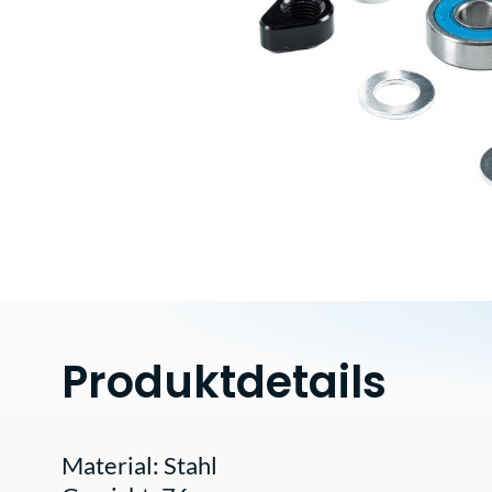
Produktdetails
Material: Stahl