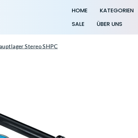
HOME
KATEGORIEN
SALE
ÜBER UNS
auptlager Stereo SHPC