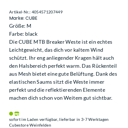
Artikel-Nr.: 4054571207449
Marke: CUBE
Größe: M
Farbe: black
Die CUBE MTB Breaker Weste ist ein echtes
Leichtgewicht, das dich vor kaltem Wind
schützt. Ihr eng anliegender Kragen hält auch
den Halsbereich perfekt warm. Das Rückenteil
aus Mesh bietet eine gute Belüftung. Dank des
elastischen Saums sitzt die Weste immer
perfekt und die reflektierenden Elemente
machen dich schon von Weitem gut sichtbar.
sofort im Laden verfügbar, lieferbar in 3-7 Werktagen
Cubestore Weinfelden