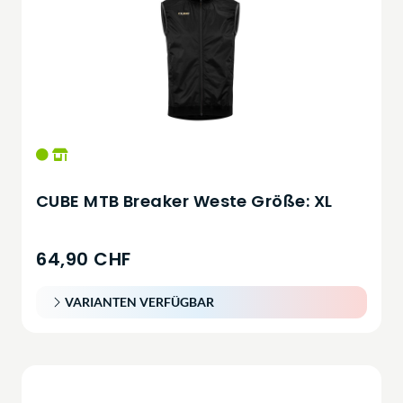
CUBE MTB Breaker Weste Größe: XL
64,90 CHF
VARIANTEN VERFÜGBAR