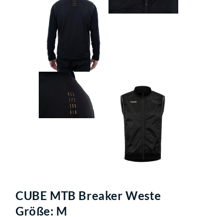
CUBE MTB Breaker Weste
Größe: M