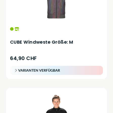
CUBE Windweste Größe: M
64,90 CHF
VARIANTEN VERFÜGBAR