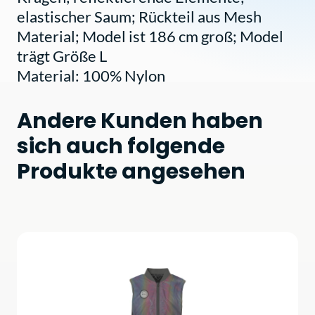
elastischer Saum; Rückteil aus Mesh
Material; Model ist 186 cm groß; Model
trägt Größe L
Material: 100% Nylon
Andere Kunden haben
sich auch folgende
Produkte angesehen