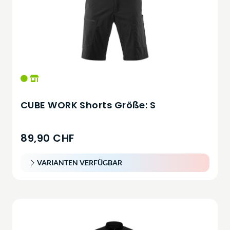
CUBE WORK Shorts Größe: S
89,90 CHF
VARIANTEN VERFÜGBAR