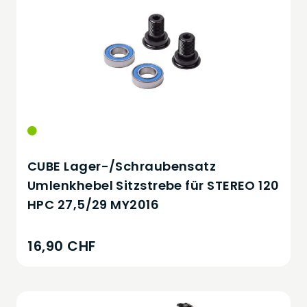
CUBE Lager-/Schraubensatz
Umlenkhebel Sitzstrebe für STEREO 120
HPC 27,5/29 MY2016
16,90 CHF