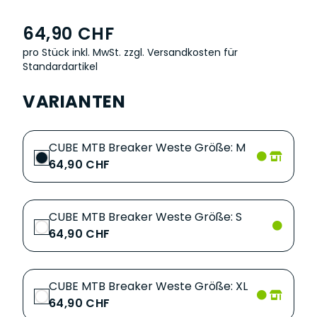
64,90 CHF
pro Stück inkl. MwSt.
zzgl. Versandkosten für
Standardartikel
VARIANTEN
CUBE MTB Breaker Weste Größe: M
64,90 CHF
CUBE MTB Breaker Weste Größe: S
64,90 CHF
CUBE MTB Breaker Weste Größe: XL
64,90 CHF