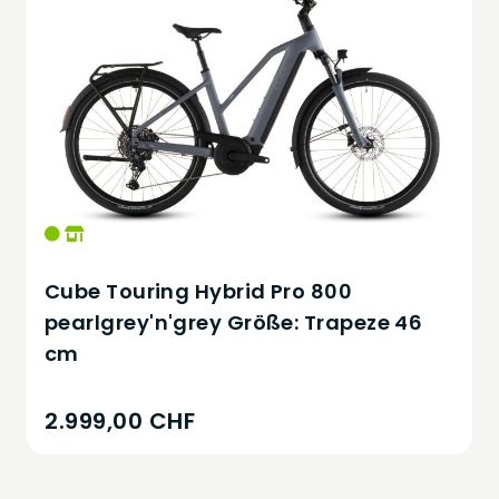
Cube Touring Hybrid Pro 800
pearlgrey'n'grey Größe: Trapeze 46
cm
2.999,00 CHF