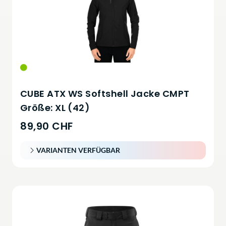
CUBE ATX WS Softshell Jacke CMPT
Größe: XL (42)
89,90 CHF
VARIANTEN VERFÜGBAR