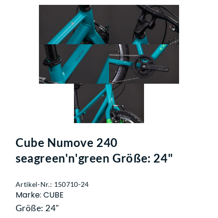
Cube Numove 240
seagreen'n'green Größe: 24"
Artikel-Nr.: 150710-24
Marke: CUBE
Größe: 24"