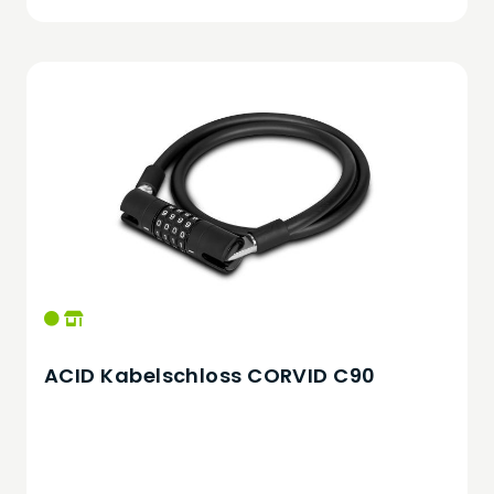
ACID Kabelschloss CORVID C90