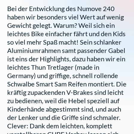
Bei der Entwicklung des Numove 240
haben wir besonders viel Wert auf wenig
Gewicht gelegt. Warum? Weil sich ein
leichtes Bike einfacher fährt und den Kids
so viel mehr Spaß macht! Sein schlanker
Aluminiumrahmen samt passender Gabel
ist eins der Highlights, dazu haben wir ein
leichtes Thun Tretlager (made in
Germany) und griffige, schnell rollende
Schwalbe Smart Sam Reifen montiert. Die
kräftig zupackenden V-Brakes sind leicht
zu bedienen, weil die Hebel speziell auf
Kinderhände abgestimmt sind, und auch
der Lenker und die Griffe sind schmaler.
Clever: Dank dem leichten, komplett