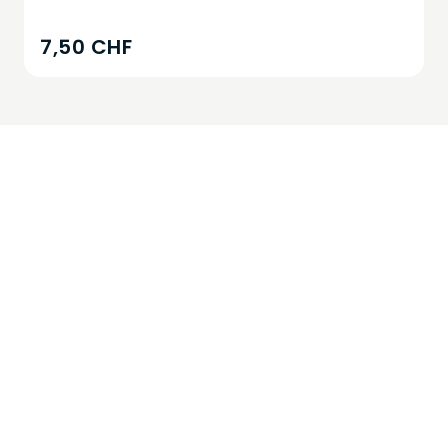
7,50 CHF