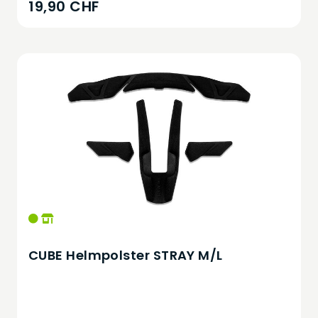
19,90 CHF
CUBE Helmpolster STRAY M/L