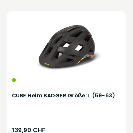
CUBE Helm BADGER Größe: L (59-63)
139,90 CHF