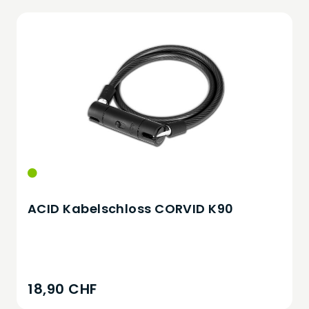
ACID Kabelschloss CORVID K90
18,90 CHF