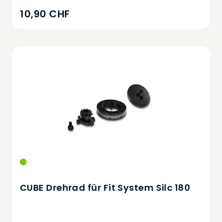
10,90 CHF
CUBE Drehrad für Fit System Silc 180