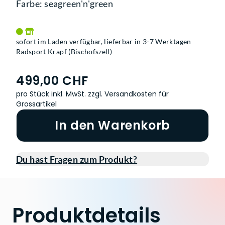
Farbe: seagreen'n'green
sofort im Laden verfügbar, lieferbar in 3-7 Werktagen
Radsport Krapf (Bischofszell)
499,00 CHF
pro Stück inkl. MwSt.
zzgl. Versandkosten für
Grossartikel
In den Warenkorb
Du hast Fragen zum Produkt?
Produktdetails