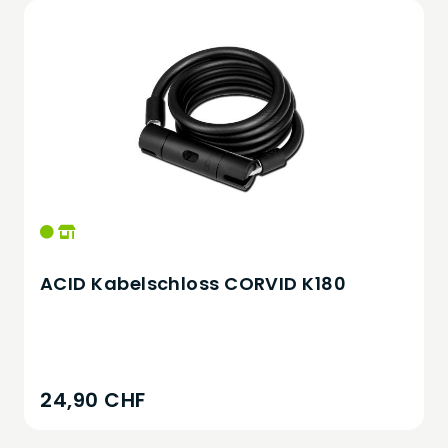
ACID Kabelschloss CORVID K180
24,90 CHF