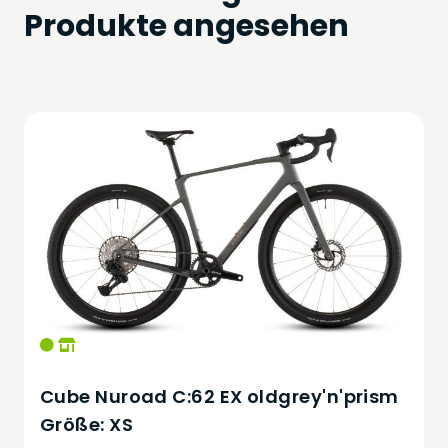
Produkte angesehen
Cube Nuroad C:62 EX oldgrey'n'prism
Größe: XS