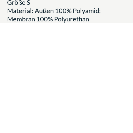
Größe S
Material: Außen 100% Polyamid;
Membran 100% Polyurethan