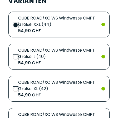
VARIANTEN
CUBE ROAD/XC WS Windweste CMPT
Größe: XXL (44)
54,90 CHF
CUBE ROAD/XC WS Windweste CMPT
Größe: L (40)
54,90 CHF
CUBE ROAD/XC WS Windweste CMPT
Größe: XL (42)
54,90 CHF
CUBE ROAD/XC WS Windweste CMPT