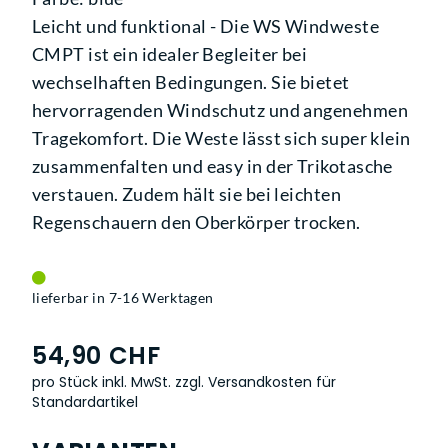
Leicht und funktional - Die WS Windweste
CMPT ist ein idealer Begleiter bei
wechselhaften Bedingungen. Sie bietet
hervorragenden Windschutz und angenehmen
Tragekomfort. Die Weste lässt sich super klein
zusammenfalten und easy in der Trikotasche
verstauen. Zudem hält sie bei leichten
Regenschauern den Oberkörper trocken.
lieferbar in 7-16 Werktagen
54,90 CHF
pro Stück inkl. MwSt.
zzgl. Versandkosten für
Standardartikel