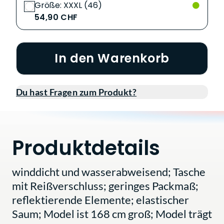
Größe: XXXL (46)
54,90 CHF
In den Warenkorb
Du hast Fragen zum Produkt?
Produktdetails
winddicht und wasserabweisend; Tasche
mit Reißverschluss; geringes Packmaß;
reflektierende Elemente; elastischer
Saum; Model ist 168 cm groß; Model trägt