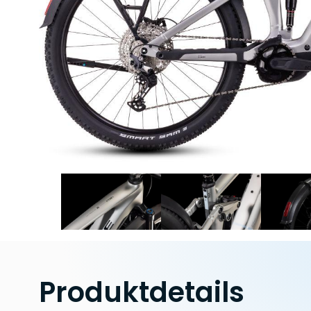
Produktdetails