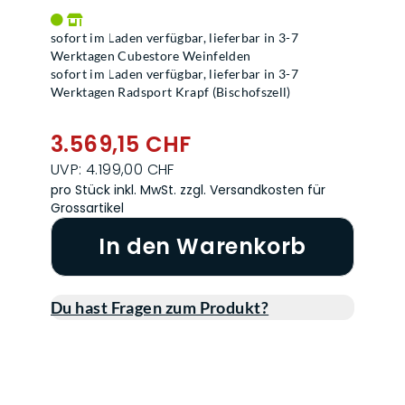
sofort im Laden verfügbar, lieferbar in 3-7
Werktagen Cubestore Weinfelden
sofort im Laden verfügbar, lieferbar in 3-7
Werktagen Radsport Krapf (Bischofszell)
3.569,15 CHF
UVP: 4.199,00 CHF
pro Stück inkl. MwSt.
zzgl. Versandkosten für
Grossartikel
In den Warenkorb
Du hast Fragen zum Produkt?