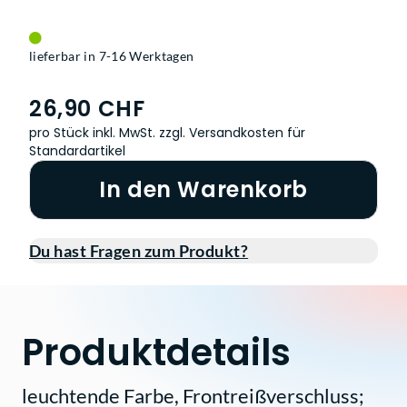
lieferbar in 7-16 Werktagen
26,90 CHF
pro Stück inkl. MwSt.
zzgl. Versandkosten für
Standardartikel
In den Warenkorb
Du hast Fragen zum Produkt?
Produktdetails
leuchtende Farbe, Frontreißverschluss;