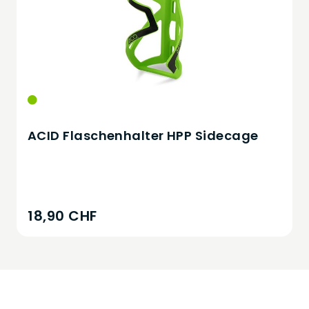
ACID Flaschenhalter HPP Sidecage
18,90 CHF