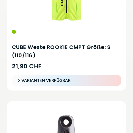
CUBE Weste ROOKIE CMPT Größe: S
(110/116)
21,90 CHF
VARIANTEN VERFÜGBAR