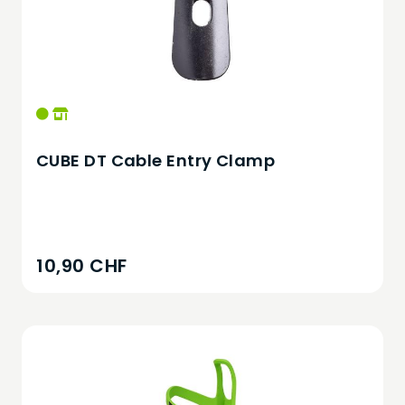
CUBE DT Cable Entry Clamp
10,90 CHF