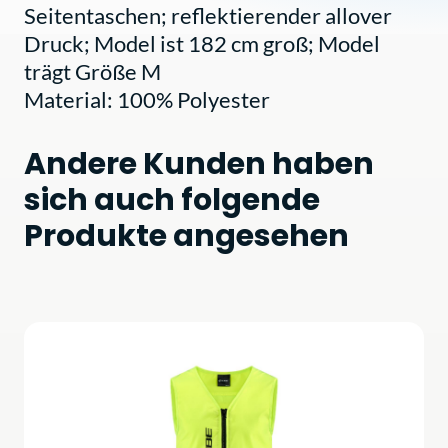
Seitentaschen; reflektierender allover
Druck; Model ist 182 cm groß; Model
trägt Größe M
Material: 100% Polyester
Andere Kunden haben
sich auch folgende
Produkte angesehen