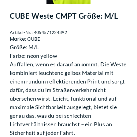
CUBE Weste CMPT Größe: M/L
Artikel-Nr.: 4054571224392
Marke: CUBE
Größe: M/L
Farbe: neon yellow
Auffallen, wenn es darauf ankommt. Die Weste
kombiniert leuchtend gelbes Material mit
einem rundum reflektierenden Print und sorgt
dafür, dass du im Straßenverkehr nicht
übersehen wirst. Leicht, funktional und auf
maximale Sichtbarkeit ausgelegt, bietet sie
genau das, was du bei schlechten
Lichtverhältnissen brauchst – ein Plus an
Sicherheit auf jeder Fahrt.