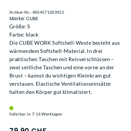
Artikel-Nr.: 4054571203922
Marke: CUBE
Größe: S
Farbe: black
Die CUBE WORK Softshell-Weste besteht aus
wärmendem Softshell-Material. In drei
praktischen Taschen mit Reisverschlüssen –
zwei seitliche Taschen und eine vorne an der
Brust – kannst du wichtigen Kleinkram gut
verstauen. Elastische Ventilationseinsätze
halten den Körper gut klimatisiert.
lieferbar in 7-16 Werktagen
79,90 CHF