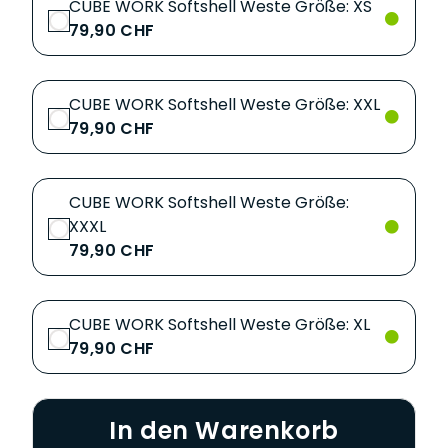
CUBE WORK Softshell Weste Größe: XS
79,90 CHF
CUBE WORK Softshell Weste Größe: XXL
79,90 CHF
CUBE WORK Softshell Weste Größe:
XXXL
79,90 CHF
CUBE WORK Softshell Weste Größe: XL
79,90 CHF
In den Warenkorb