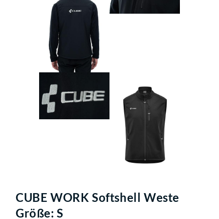
CUBE WORK Softshell Weste
Größe: S