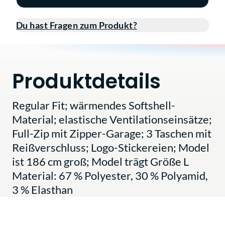
Du hast Fragen zum Produkt?
Produktdetails
Regular Fit; wärmendes Softshell-
Material; elastische Ventilationseinsätze;
Full-Zip mit Zipper-Garage; 3 Taschen mit
Reißverschluss; Logo-Stickereien; Model
ist 186 cm groß; Model trägt Größe L
Material: 67 % Polyester, 30 % Polyamid,
3 % Elasthan