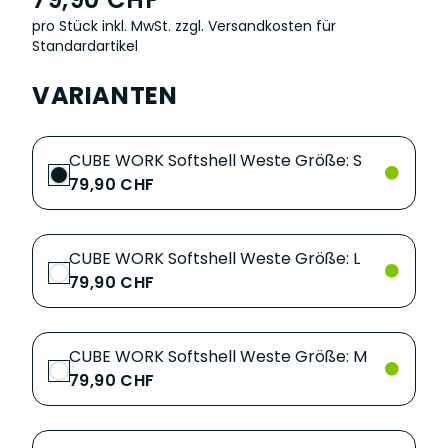
pro Stück inkl. MwSt.
zzgl. Versandkosten für
Standardartikel
VARIANTEN
CUBE WORK Softshell Weste Größe: S
79,90 CHF
CUBE WORK Softshell Weste Größe: L
79,90 CHF
CUBE WORK Softshell Weste Größe: M
79,90 CHF