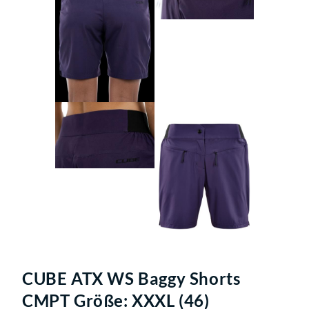
CUBE ATX WS Baggy Shorts
CMPT Größe: XXXL (46)