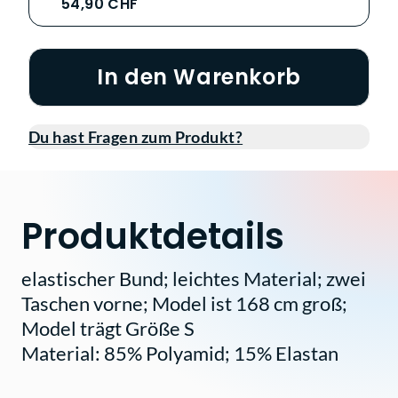
54,90 CHF
In den Warenkorb
Du hast Fragen zum Produkt?
Produktdetails
elastischer Bund; leichtes Material; zwei
Taschen vorne; Model ist 168 cm groß;
Model trägt Größe S
Material: 85% Polyamid; 15% Elastan