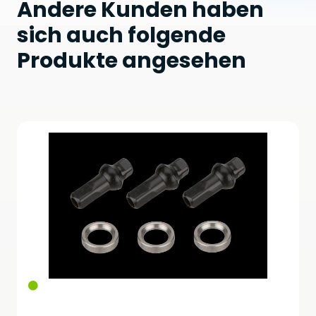
Andere Kunden haben
sich auch folgende
Produkte angesehen