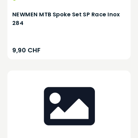
NEWMEN MTB Spoke Set SP Race Inox
284
9,90 CHF