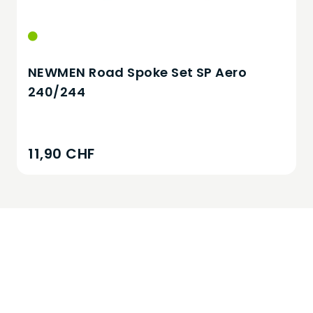
NEWMEN Road Spoke Set SP Aero
240/244
11,90 CHF