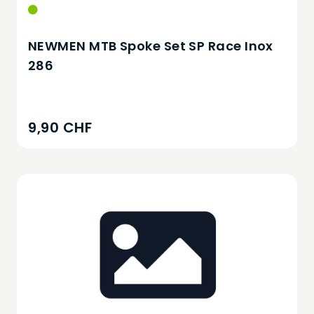
NEWMEN MTB Spoke Set SP Race Inox
286
9,90 CHF