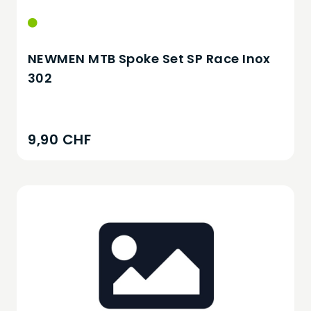
NEWMEN MTB Spoke Set SP Race Inox
302
9,90 CHF