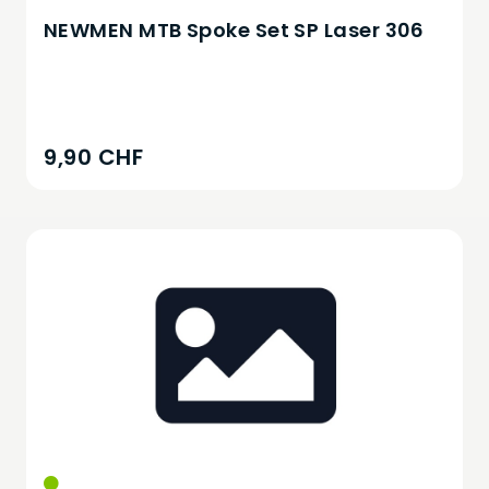
NEWMEN MTB Spoke Set SP Laser 306
9,90 CHF