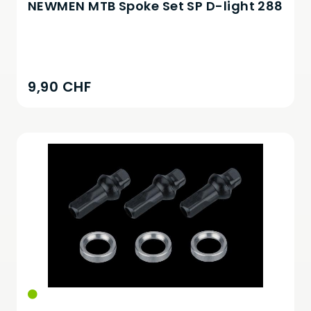
NEWMEN MTB Spoke Set SP D-light 288
9,90 CHF