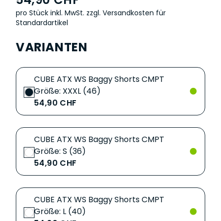
pro Stück inkl. MwSt.
zzgl. Versandkosten für
Standardartikel
VARIANTEN
CUBE ATX WS Baggy Shorts CMPT
Größe: XXXL (46)
54,90 CHF
CUBE ATX WS Baggy Shorts CMPT
Größe: S (36)
54,90 CHF
CUBE ATX WS Baggy Shorts CMPT
Größe: L (40)