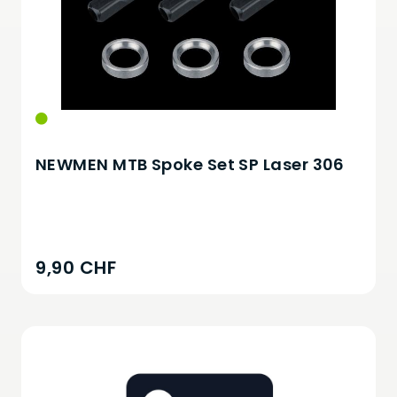
NEWMEN MTB Spoke Set SP Laser 306
9,90 CHF