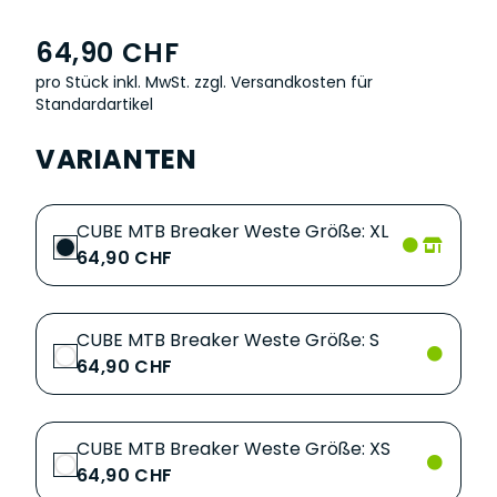
64,90 CHF
pro Stück inkl. MwSt.
zzgl. Versandkosten für
Standardartikel
VARIANTEN
CUBE MTB Breaker Weste Größe: XL
64,90 CHF
CUBE MTB Breaker Weste Größe: S
64,90 CHF
CUBE MTB Breaker Weste Größe: XS
64,90 CHF