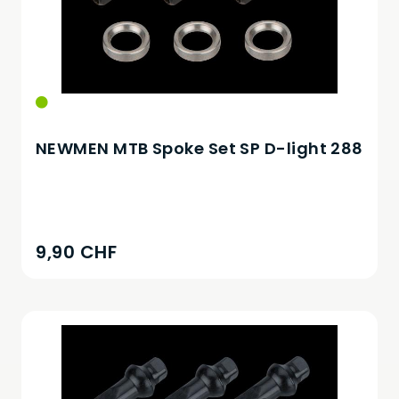
NEWMEN MTB Spoke Set SP D-light 288
9,90 CHF