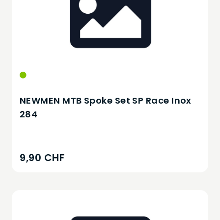
NEWMEN MTB Spoke Set SP Race Inox
284
9,90 CHF