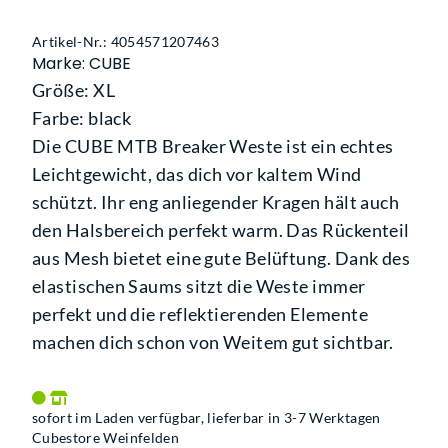
Artikel-Nr.: 4054571207463
Marke: CUBE
Größe: XL
Farbe: black
Die CUBE MTB Breaker Weste ist ein echtes
Leichtgewicht, das dich vor kaltem Wind
schützt. Ihr eng anliegender Kragen hält auch
den Halsbereich perfekt warm. Das Rückenteil
aus Mesh bietet eine gute Belüftung. Dank des
elastischen Saums sitzt die Weste immer
perfekt und die reflektierenden Elemente
machen dich schon von Weitem gut sichtbar.
sofort im Laden verfügbar, lieferbar in 3-7 Werktagen
Cubestore Weinfelden