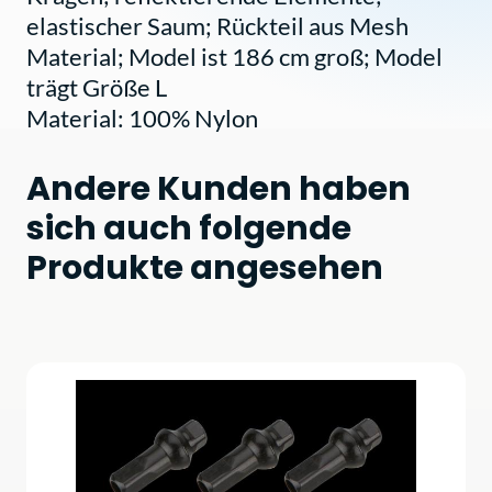
elastischer Saum; Rückteil aus Mesh
Material; Model ist 186 cm groß; Model
trägt Größe L
Material: 100% Nylon
Andere Kunden haben
sich auch folgende
Produkte angesehen