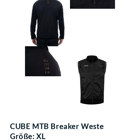
CUBE MTB Breaker Weste
Größe: XL