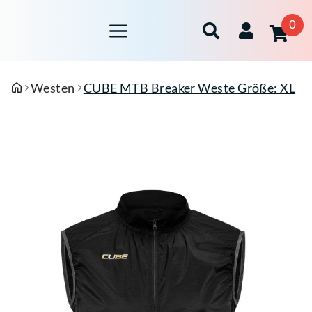
0
Westen
CUBE MTB Breaker Weste Größe: XL