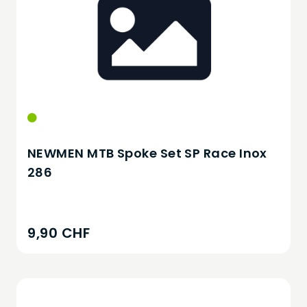
NEWMEN MTB Spoke Set SP Race Inox
286
9,90 CHF