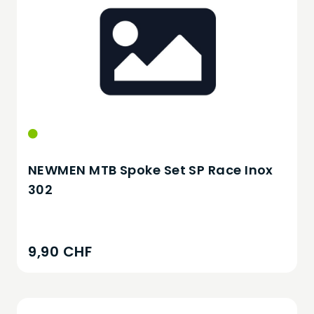
NEWMEN MTB Spoke Set SP Race Inox
302
9,90 CHF