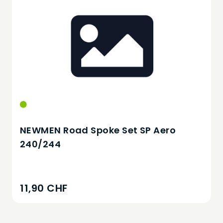
NEWMEN Road Spoke Set SP Aero
240/244
11,90 CHF