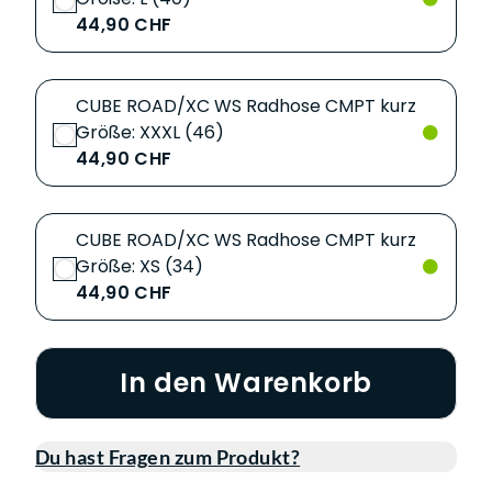
44,90 CHF
CUBE ROAD/XC WS Radhose CMPT kurz
Größe: XXXL (46)
44,90 CHF
CUBE ROAD/XC WS Radhose CMPT kurz
Größe: XS (34)
44,90 CHF
In den Warenkorb
Du hast Fragen zum Produkt?