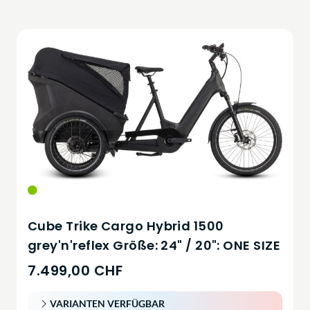
Cube Trike Cargo Hybrid 1500
grey'n'reflex Größe: 24" / 20": ONE SIZE
7.499,00 CHF
VARIANTEN VERFÜGBAR