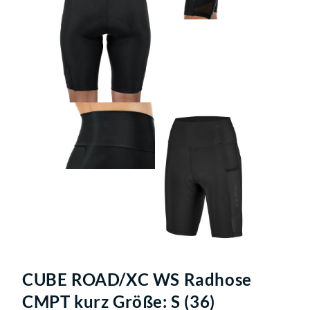
CUBE ROAD/XC WS Radhose
CMPT kurz Größe: S (36)