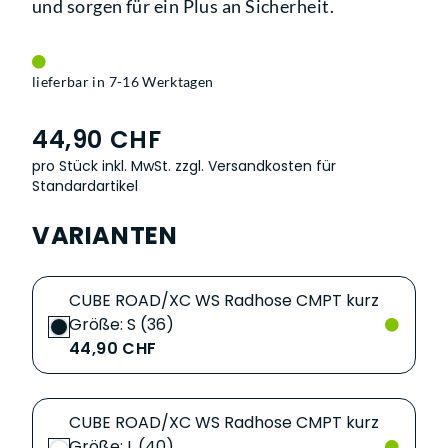
und sorgen für ein Plus an Sicherheit.
lieferbar in 7-16 Werktagen
44,90 CHF
pro Stück inkl. MwSt.
zzgl. Versandkosten für
Standardartikel
VARIANTEN
CUBE ROAD/XC WS Radhose CMPT kurz
Größe: S (36)
44,90 CHF
CUBE ROAD/XC WS Radhose CMPT kurz
Größe: L (40)