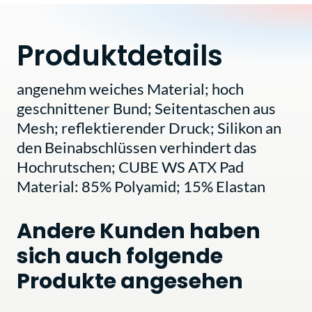
Produktdetails
angenehm weiches Material; hoch
geschnittener Bund; Seitentaschen aus
Mesh; reflektierender Druck; Silikon an
den Beinabschlüssen verhindert das
Hochrutschen; CUBE WS ATX Pad
Material: 85% Polyamid; 15% Elastan
Andere Kunden haben
sich auch folgende
Produkte angesehen