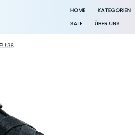
HOME
KATEGORIEN
SALE
ÜBER UNS
EU 38