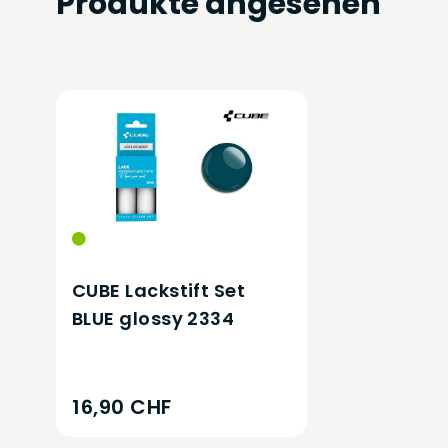
Produkte angesehen
CUBE Lackstift Set
BLUE glossy 2334
16,90 CHF