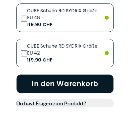
CUBE Schuhe RD SYDRIX Größe:
EU 48
119,90 CHF
CUBE Schuhe RD SYDRIX Größe:
EU 42
119,90 CHF
In den Warenkorb
Du hast Fragen zum Produkt?