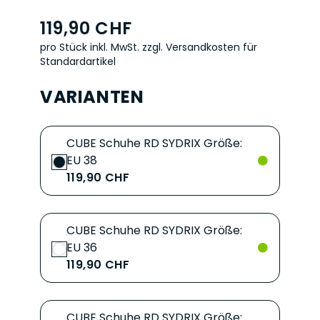
119,90 CHF
pro Stück inkl. MwSt.
zzgl. Versandkosten für
Standardartikel
VARIANTEN
CUBE Schuhe RD SYDRIX Größe:
EU 38
119,90 CHF
CUBE Schuhe RD SYDRIX Größe:
EU 36
119,90 CHF
CUBE Schuhe RD SYDRIX Größe: