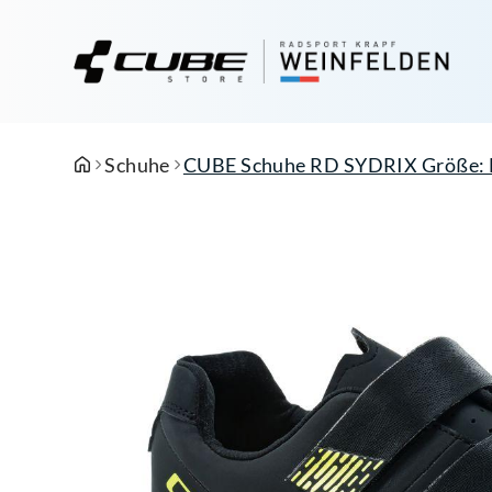
Schuhe
CUBE Schuhe RD SYDRIX Größe: 