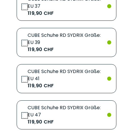
EU 37
119,90 CHF
CUBE Schuhe RD SYDRIX Größe:
EU 39
119,90 CHF
CUBE Schuhe RD SYDRIX Größe:
EU 41
119,90 CHF
CUBE Schuhe RD SYDRIX Größe:
EU 47
119,90 CHF