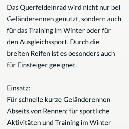
Das Querfeldeinrad wird nicht nur bei
Geländerennen genutzt, sondern auch
für das Training im Winter oder für
den Ausgleichssport. Durch die
breiten Reifen ist es besonders auch
für Einsteiger geeignet.
Einsatz:
Für schnelle kurze Geländerennen
Abseits von Rennen: für sportliche
Aktivitäten und Training im Winter