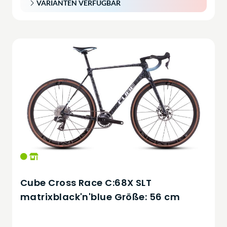
VARIANTEN VERFÜGBAR
Cube Cross Race C:68X SLT
matrixblack'n'blue Größe: 56 cm